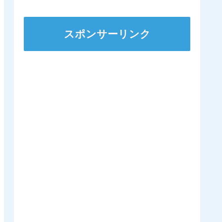
スポンサーリンク