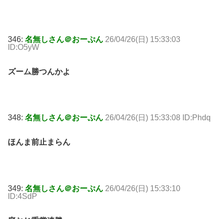
346:
名無しさん＠おーぷん
26/04/26(日) 15:33:03
ID:O5yW
ズーム勝つんかよ
348:
名無しさん＠おーぷん
26/04/26(日) 15:33:08 ID:Phdq
ほんま前止まらん
349:
名無しさん＠おーぷん
26/04/26(日) 15:33:10
ID:4SdP