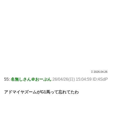
2026.04.26
55:
名無しさん＠おーぷん
26/04/26(日) 15:04:59 ID:4SdP
アドマイヤズームがG1馬って忘れてたわ