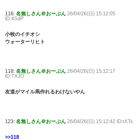
116:
名無しさん＠おーぷん
26/04/26(日) 15:12:05
ID:4SdP
小牧のイチオシ
ウォーターリヒト
118:
名無しさん＠おーぷん
26/04/26(日) 15:12:17
ID:TXJO
友道がマイル馬作れるわけないやん
123:
名無しさん＠おーぷん
26/04/26(日) 15:12:42 ID:rXTs
>>118