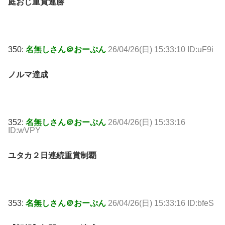
庭おじ重賞連勝
350:
名無しさん＠おーぷん
26/04/26(日) 15:33:10 ID:uF9i
ノルマ達成
352:
名無しさん＠おーぷん
26/04/26(日) 15:33:16
ID:wVPY
ユタカ２日連続重賞制覇
353:
名無しさん＠おーぷん
26/04/26(日) 15:33:16 ID:bfeS