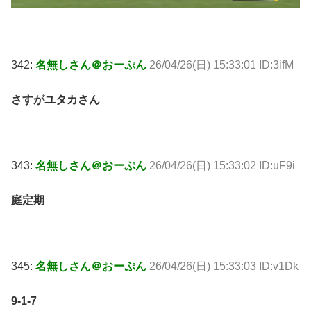
342:
名無しさん＠おーぷん
26/04/26(日) 15:33:01 ID:3ifM
さすがユタカさん
343:
名無しさん＠おーぷん
26/04/26(日) 15:33:02 ID:uF9i
庭定期
345:
名無しさん＠おーぷん
26/04/26(日) 15:33:03 ID:v1Dk
9-1-7