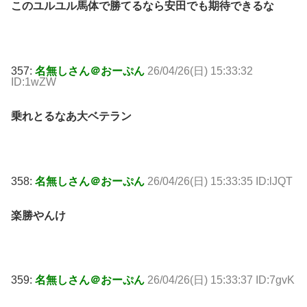
このユルユル馬体で勝てるなら安田でも期待できるな
357:
名無しさん＠おーぷん
26/04/26(日) 15:33:32
ID:1wZW
乗れとるなあ大ベテラン
358:
名無しさん＠おーぷん
26/04/26(日) 15:33:35 ID:lJQT
楽勝やんけ
359:
名無しさん＠おーぷん
26/04/26(日) 15:33:37 ID:7gvK