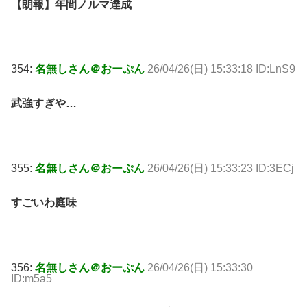
【朗報】年間ノルマ達成
354:
名無しさん＠おーぷん
26/04/26(日) 15:33:18 ID:LnS9
武強すぎや…
355:
名無しさん＠おーぷん
26/04/26(日) 15:33:23 ID:3ECj
すごいわ庭味
356:
名無しさん＠おーぷん
26/04/26(日) 15:33:30
ID:m5a5