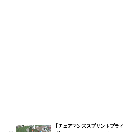
【チェアマンズスプリントプライ