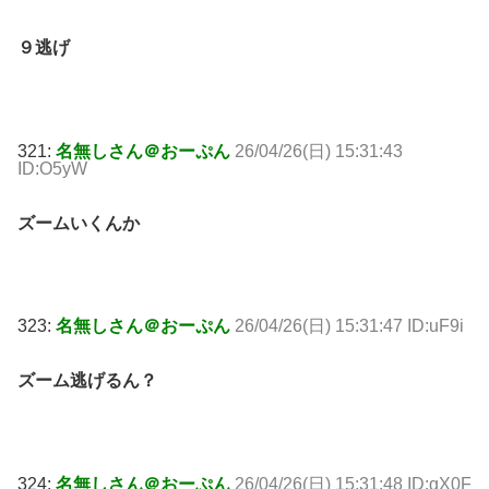
９逃げ
321:
名無しさん＠おーぷん
26/04/26(日) 15:31:43
ID:O5yW
ズームいくんか
323:
名無しさん＠おーぷん
26/04/26(日) 15:31:47 ID:uF9i
ズーム逃げるん？
324:
名無しさん＠おーぷん
26/04/26(日) 15:31:48 ID:gX0F