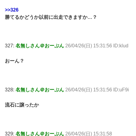
>>326
勝てるかどうか以前に出走できますか…？
327:
名無しさん＠おーぷん
26/04/26(日) 15:31:56 ID:klud
おーん？
328:
名無しさん＠おーぷん
26/04/26(日) 15:31:56 ID:uF9i
流石に譲ったか
329:
名無しさん＠おーぷん
26/04/26(日) 15:31:58