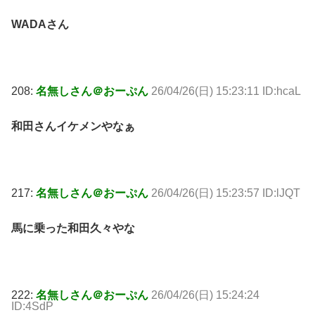
WADAさん
208:
名無しさん＠おーぷん
26/04/26(日) 15:23:11 ID:hcaL
和田さんイケメンやなぁ
217:
名無しさん＠おーぷん
26/04/26(日) 15:23:57 ID:lJQT
馬に乗った和田久々やな
222:
名無しさん＠おーぷん
26/04/26(日) 15:24:24
ID:4SdP