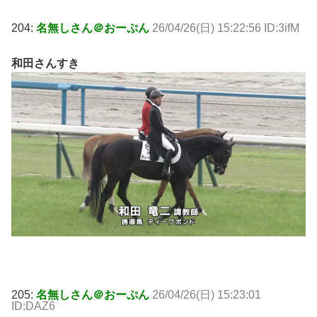
204:
名無しさん＠おーぷん
26/04/26(日) 15:22:56 ID:3ifM
和田さんすき
205:
名無しさん＠おーぷん
26/04/26(日) 15:23:01
ID:DAZ6