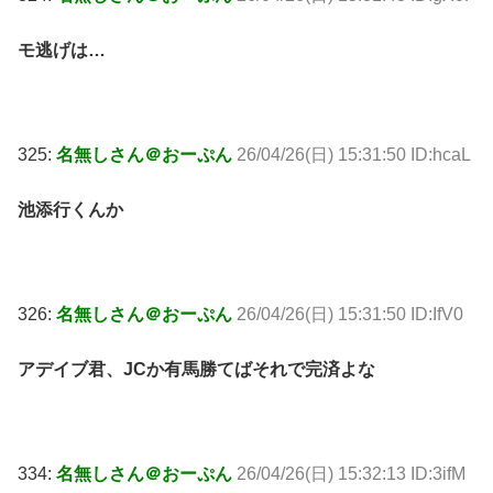
モ逃げは…
325:
名無しさん＠おーぷん
26/04/26(日) 15:31:50 ID:hcaL
池添行くんか
326:
名無しさん＠おーぷん
26/04/26(日) 15:31:50 ID:IfV0
アデイブ君、JCか有馬勝てばそれで完済よな
334:
名無しさん＠おーぷん
26/04/26(日) 15:32:13 ID:3ifM