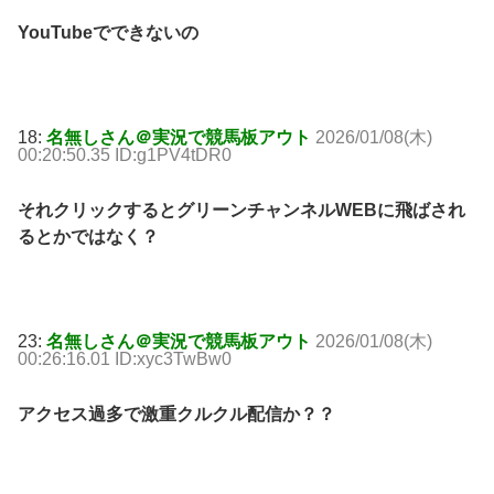
YouTubeでできないの
18:
名無しさん＠実況で競馬板アウト
2026/01/08(木)
00:20:50.35 ID:g1PV4tDR0
それクリックするとグリーンチャンネルWEBに飛ばされ
るとかではなく？
23:
名無しさん＠実況で競馬板アウト
2026/01/08(木)
00:26:16.01 ID:xyc3TwBw0
アクセス過多で激重クルクル配信か？？