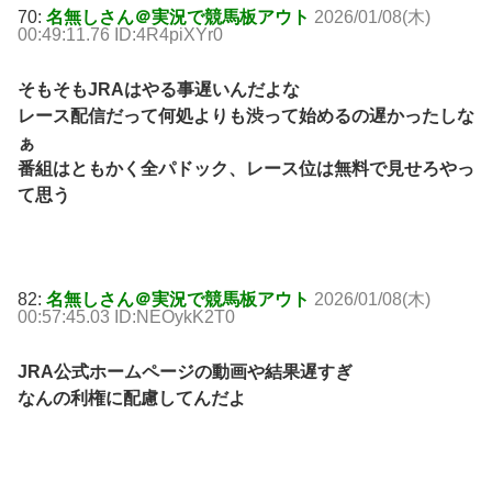
70:
名無しさん＠実況で競馬板アウト
2026/01/08(木)
00:49:11.76 ID:4R4piXYr0
そもそもJRAはやる事遅いんだよな
レース配信だって何処よりも渋って始めるの遅かったしな
ぁ
番組はともかく全パドック、レース位は無料で見せろやっ
て思う
82:
名無しさん＠実況で競馬板アウト
2026/01/08(木)
00:57:45.03 ID:NEOykK2T0
JRA公式ホームページの動画や結果遅すぎ
なんの利権に配慮してんだよ