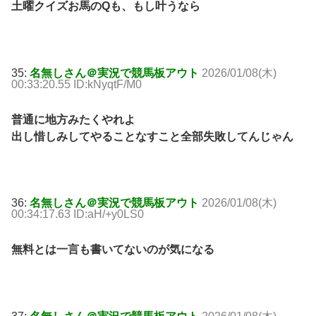
土曜クイズお馬のQも、もし叶うなら
35:
名無しさん＠実況で競馬板アウト
2026/01/08(木)
00:33:20.55 ID:kNyqtF/M0
普通に地方みたくやれよ
出し惜しみしてやることなすこと全部失敗してんじゃん
36:
名無しさん＠実況で競馬板アウト
2026/01/08(木)
00:34:17.63 ID:aH/+y0LS0
無料とは一言も書いてないのが気になる