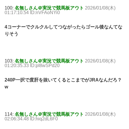
100:
名無しさん＠実況で競馬板アウト
2026/01/08(木)
01:17:10.54 ID:nVFAoNYi0
4コーナーでクルクルしてつながったらゴール後なんてな
りそう
103:
名無しさん＠実況で競馬板アウト
2026/01/08(木)
01:20:35.33 ID:pI8wSPd20
240P一択で度肝を抜いてくるとこまでがJRAなんだろ？
w
114:
名無しさん＠実況で競馬板アウト
2026/01/08(木)
02:06:34.48 ID:hiq2dL6F0