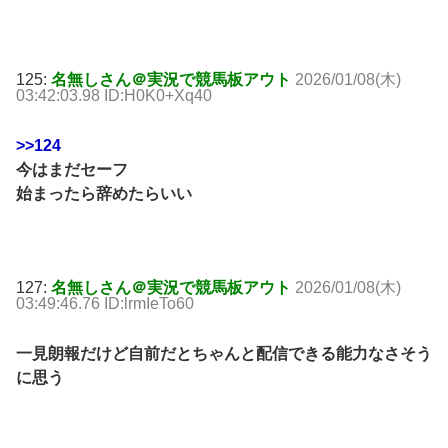
125:
名無しさん＠実況で競馬板アウト
2026/01/08(木)
03:42:03.98 ID:H0K0+Xq40
>>124
今はまだセーフ
始まったら辞めたらいい
127:
名無しさん＠実況で競馬板アウト
2026/01/08(木)
03:49:46.76 ID:lrmIeTo60
一見朗報だけど自前だとちゃんと配信できる能力なさそう
に思う