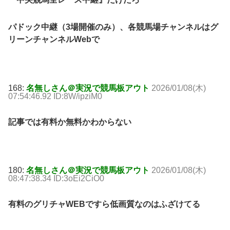
パドック中継（3場開催のみ）、各競馬場チャンネルはグ
リーンチャンネルWebで
168:
名無しさん＠実況で競馬板アウト
2026/01/08(木)
07:54:46.92 ID:8W/ipziM0
記事では有料か無料かわからない
180:
名無しさん＠実況で競馬板アウト
2026/01/08(木)
08:47:38.34 ID:3oEi2CiO0
有料のグリチャWEBですら低画質なのはふざけてる