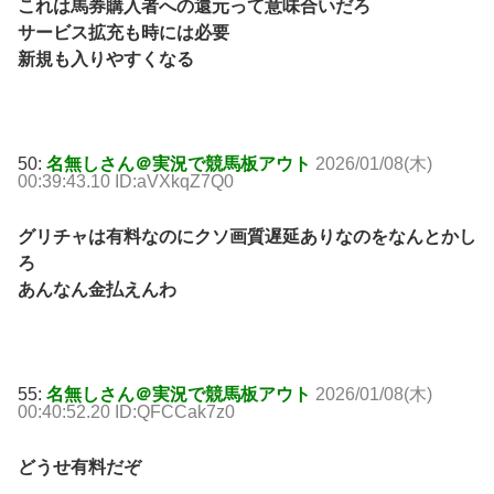
これは馬券購入者への還元って意味合いだろ
サービス拡充も時には必要
新規も入りやすくなる
50:
名無しさん＠実況で競馬板アウト
2026/01/08(木)
00:39:43.10 ID:aVXkqZ7Q0
グリチャは有料なのにクソ画質遅延ありなのをなんとかし
ろ
あんなん金払えんわ
55:
名無しさん＠実況で競馬板アウト
2026/01/08(木)
00:40:52.20 ID:QFCCak7z0
どうせ有料だぞ