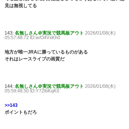
見は無視してる
143:
名無しさん＠実況で競馬板アウト
2026/01/08(木)
05:57:48.72 ID:w/O4VxKh0
地方が唯一JRAに勝っているものがある
それはレースライブの画質だ
144:
名無しさん＠実況で競馬板アウト
2026/01/08(木)
05:59:48.50 ID:Y72lbKqK0
>>143
ポイントもだろ