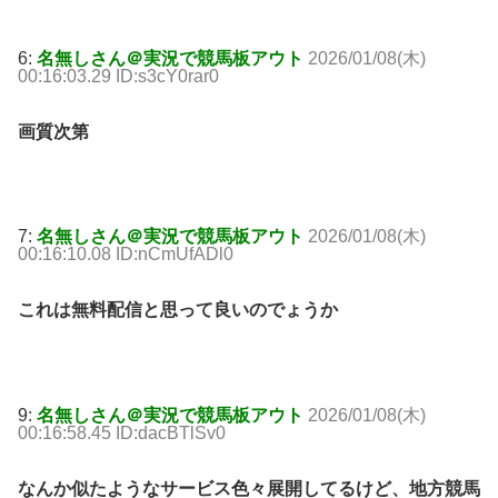
6:
名無しさん＠実況で競馬板アウト
2026/01/08(木)
00:16:03.29 ID:s3cY0rar0
画質次第
7:
名無しさん＠実況で競馬板アウト
2026/01/08(木)
00:16:10.08 ID:nCmUfADl0
これは無料配信と思って良いのでょうか
9:
名無しさん＠実況で競馬板アウト
2026/01/08(木)
00:16:58.45 ID:dacBTlSv0
なんか似たようなサービス色々展開してるけど、地方競馬