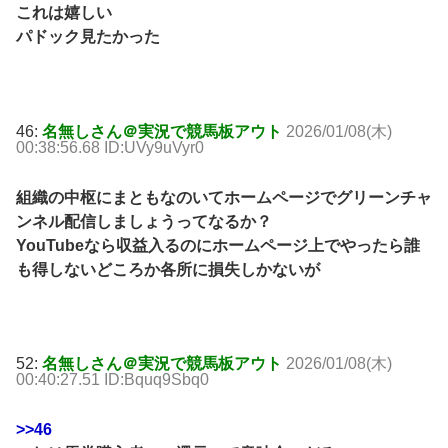
これは嬉しい
パドック見たかった
46:
名無しさん＠実況で競馬板アウト
2026/01/08(木)
00:38:56.68 ID:UVy9uVyr0
組織の中枢にまともなのいてホームページでグリーンチャ
ンネル配信しましょうってなるか？
YouTubeなら収益入るのにホームページ上でやったら誰
も得しないどころか各所に損失しかないが
52:
名無しさん＠実況で競馬板アウト
2026/01/08(木)
00:40:27.51 ID:Bquq9Sbq0
>>46