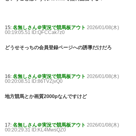
15:
名無しさん＠実況で競馬板アウト
2026/01/08(木)
00:19:05.51 ID:QFCCak7z0
どうせそっちの会員登録ページへの誘導だけだろ
16:
名無しさん＠実況で競馬板アウト
2026/01/08(木)
00:20:08.51 ID:86TVZjvQ0
地方競馬とか画質2000pなんですけど
17:
名無しさん＠実況で競馬板アウト
2026/01/08(木)
00:20:29.31 ID:KL4MwsQZ0