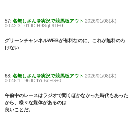
57:
名無しさん＠実況で競馬板アウト
2026/01/08(木)
00:42:31.01 ID:H9SqL91E0
グリーンチャンネルWEBが有料なのに、これが無料のわ
けない
68:
名無しさん＠実況で競馬板アウト
2026/01/08(木)
00:48:11.96 ID:IYuBq+G+0
午前中のレースはラジオで聞くほかなかった時代もあった
から、様々な媒体があるのは
良いことだ。