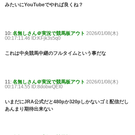
みたいにYouTubeでやれば良くね？
10:
名無しさん＠実況で競馬板アウト
2026/01/08(木)
00:17:11.46 ID:KFjk3s5q0
これは中央競馬中継のフルタイムという事だな
11:
名無しさん＠実況で競馬板アウト
2026/01/08(木)
00:17:14.55 ID:8dobwQEI0
いまだにJRA公式だと480pか320pしかないゴミ配信だし
あんまり期待出来ない