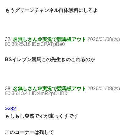
もうグリーンチャンネル自体無料にしろよ
32:
名無しさん＠実況で競馬板アウト
2026/01/08(木)
00:30:25.18 ID:xCPATpBe0
BSイレブン競馬この先生きのこれるのか
38:
名無しさん＠実況で競馬板アウト
2026/01/08(木)
00:35:13.41 ID:4mR2pCHB0
>>32
もしもし突然ですが東っくすです
このコーナーは残して