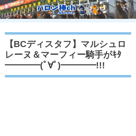
【BCディスタフ】マルシュロ
レーヌ＆マーフィー騎手がｷﾀ
━━━━(ﾟ∀ﾟ)━━━━!!!