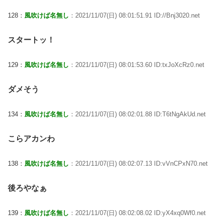
128：
風吹けば名無し
：2021/11/07(日) 08:01:51.91 ID://Bnj3020.net
スタートッ！
129：
風吹けば名無し
：2021/11/07(日) 08:01:53.60 ID:txJoXcRz0.net
ダメそう
134：
風吹けば名無し
：2021/11/07(日) 08:02:01.88 ID:T6tNgAkUd.net
こらアカンわ
138：
風吹けば名無し
：2021/11/07(日) 08:02:07.13 ID:vVnCPxN70.net
後ろやなぁ
139：
風吹けば名無し
：2021/11/07(日) 08:02:08.02 ID:yX4xq0Wf0.net