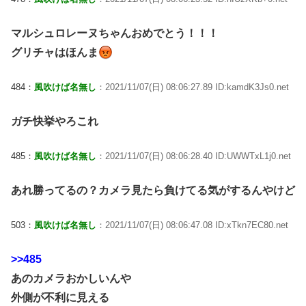
マルシュロレーヌちゃんおめでとう！！！
グリチャはほんま
484：
風吹けば名無し
：2021/11/07(日) 08:06:27.89 ID:kamdK3Js0.net
ガチ快挙やろこれ
485：
風吹けば名無し
：2021/11/07(日) 08:06:28.40 ID:UWWTxL1j0.net
あれ勝ってるの？カメラ見たら負けてる気がするんやけど
503：
風吹けば名無し
：2021/11/07(日) 08:06:47.08 ID:xTkn7EC80.net
>>485
あのカメラおかしいんや
外側が不利に見える