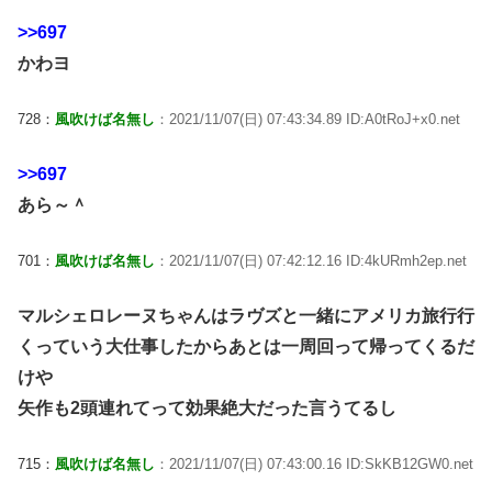
>>697
かわヨ
728：
風吹けば名無し
：2021/11/07(日) 07:43:34.89 ID:A0tRoJ+x0.net
>>697
あら～＾
701：
風吹けば名無し
：2021/11/07(日) 07:42:12.16 ID:4kURmh2ep.net
マルシェロレーヌちゃんはラヴズと一緒にアメリカ旅行行
くっていう大仕事したからあとは一周回って帰ってくるだ
けや
矢作も2頭連れてって効果絶大だった言うてるし
715：
風吹けば名無し
：2021/11/07(日) 07:43:00.16 ID:SkKB12GW0.net