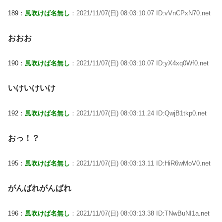
189：
風吹けば名無し
：2021/11/07(日) 08:03:10.07 ID:vVnCPxN70.net
おおお
190：
風吹けば名無し
：2021/11/07(日) 08:03:10.07 ID:yX4xq0Wf0.net
いけいけいけ
192：
風吹けば名無し
：2021/11/07(日) 08:03:11.24 ID:QwjB1tkp0.net
おっ！？
195：
風吹けば名無し
：2021/11/07(日) 08:03:13.11 ID:HiR6wMoV0.net
がんばれがんばれ
196：
風吹けば名無し
：2021/11/07(日) 08:03:13.38 ID:TNwBuNI1a.net