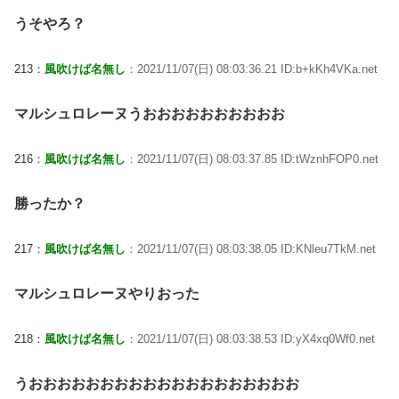
うそやろ？
213：
風吹けば名無し
：2021/11/07(日) 08:03:36.21 ID:b+kKh4VKa.net
マルシュロレーヌうおおおおおおおおおお
216：
風吹けば名無し
：2021/11/07(日) 08:03:37.85 ID:tWznhFOP0.net
勝ったか？
217：
風吹けば名無し
：2021/11/07(日) 08:03:38.05 ID:KNleu7TkM.net
マルシュロレーヌやりおった
218：
風吹けば名無し
：2021/11/07(日) 08:03:38.53 ID:yX4xq0Wf0.net
うおおおおおおおおおおおおおおおおおおお