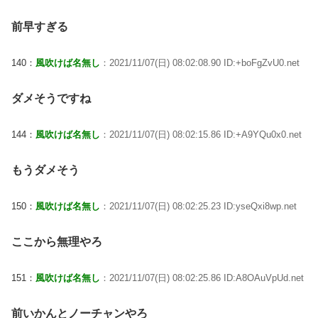
前早すぎる
140：
風吹けば名無し
：2021/11/07(日) 08:02:08.90 ID:+boFgZvU0.net
ダメそうですね
144：
風吹けば名無し
：2021/11/07(日) 08:02:15.86 ID:+A9YQu0x0.net
もうダメそう
150：
風吹けば名無し
：2021/11/07(日) 08:02:25.23 ID:yseQxi8wp.net
ここから無理やろ
151：
風吹けば名無し
：2021/11/07(日) 08:02:25.86 ID:A8OAuVpUd.net
前いかんとノーチャンやろ