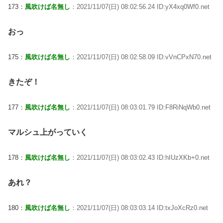
173：
風吹けば名無し
：2021/11/07(日) 08:02:56.24 ID:yX4xq0Wf0.net
おっ
175：
風吹けば名無し
：2021/11/07(日) 08:02:58.09 ID:vVnCPxN70.net
きたぞ！
177：
風吹けば名無し
：2021/11/07(日) 08:03:01.79 ID:F8RiNqWb0.net
マルシュ上がっていく
178：
風吹けば名無し
：2021/11/07(日) 08:03:02.43 ID:hIUzXKb+0.net
あれ？
180：
風吹けば名無し
：2021/11/07(日) 08:03:03.14 ID:txJoXcRz0.net