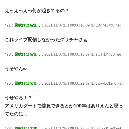
えっえっえっ何が起きてるの？
471：
風吹けば名無し
：2021/11/07(日) 08:06:18.09 ID:LBg7e27b0.net
これライブ配信しなかったグリチャさぁ
473：
風吹けば名無し
：2021/11/07(日) 08:06:18.57 ID:zQTrD4ny0.net
うそやんw
476：
風吹けば名無し
：2021/11/07(日) 08:06:22.87 ID:cwvvLOkm0.net
うせやろ！？
アメリカダートで勝負できるとか100年はありえんと思っ
てたのに…
478：
風吹けば名無し
：2021/11/07(日) 08:06:23.52 ID:hIUzXKb+0.net