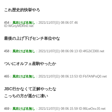
これ歴史的快挙やろ
454：
風吹けば名無し
：2021/11/07(日) 08:06:07.46
ID:WGnyMDRn0.net
最後の上げ下げセンチ単位やな
458：
風吹けば名無し
：2021/11/07(日) 08:06:09.13 ID:4fG2iCD00.net
ついにオルフェ産駒やったか
465：
風吹けば名無し
：2021/11/07(日) 08:06:13.53 ID:FbTANPoQ0.net
JBC行かなくて正解やったな
こっちの方が遥かに凄い
469：
風吹けば名無し
：2021/11/07(日) 08:06:15.59 ID:86LwOsvJ0.net