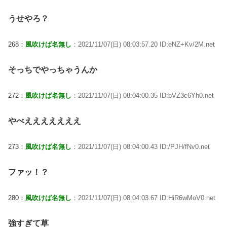
うせやろ？
268：
風吹けば名無し
：2021/11/07(日) 08:03:57.20 ID:eNZ+Kv/2M.net
そっちでやっちゃうんか
272：
風吹けば名無し
：2021/11/07(日) 08:04:00.35 ID:bVZ3c6Yh0.net
やべえええええええ
273：
風吹けば名無し
：2021/11/07(日) 08:04:00.43 ID:/PJH/fNv0.net
ファッ！？
280：
風吹けば名無し
：2021/11/07(日) 08:04:03.67 ID:HiR6wMoV0.net
強すぎて草