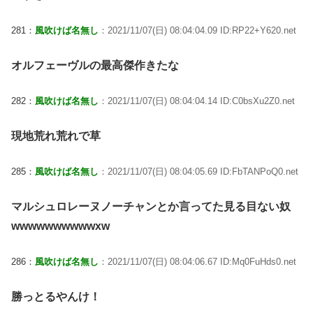
281：
風吹けば名無し
：2021/11/07(日) 08:04:04.09 ID:RP22+Y620.net
オルフェーヴルの最高傑作きたな
282：
風吹けば名無し
：2021/11/07(日) 08:04:04.14 ID:C0bsXu2Z0.net
現地荒れ荒れで草
285：
風吹けば名無し
：2021/11/07(日) 08:04:05.69 ID:FbTANPoQ0.net
マルシュロレーヌノーチャンとか言ってた見る目ない奴
wwwwwwwwwwxw
286：
風吹けば名無し
：2021/11/07(日) 08:04:06.67 ID:Mq0FuHds0.net
勝っとるやんけ！