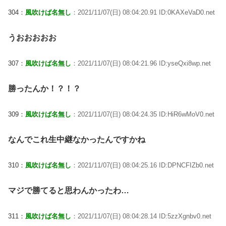
304：
風吹けば名無し
：2021/11/07(日) 08:04:20.91 ID:0KAXeVaD0.net
うおおおおお
307：
風吹けば名無し
：2021/11/07(日) 08:04:21.96 ID:yseQxi8wp.net
勝ったんか！？！？
309：
風吹けば名無し
：2021/11/07(日) 08:04:24.35 ID:HiR6wMoV0.net
なんでこれ生中継なかったんですかね
310：
風吹けば名無し
：2021/11/07(日) 08:04:25.16 ID:DPNCFIZb0.net
マジで勝てると思わんかったわ…
311：
風吹けば名無し
：2021/11/07(日) 08:04:28.14 ID:5zzXgnbv0.net