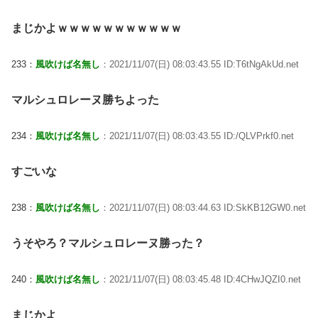
まじかよｗｗｗｗｗｗｗｗｗｗｗ
233：
風吹けば名無し
：2021/11/07(日) 08:03:43.55 ID:T6tNgAkUd.net
マルシュロレーヌ勝ちよった
234：
風吹けば名無し
：2021/11/07(日) 08:03:43.55 ID:/QLVPrkf0.net
すごいな
238：
風吹けば名無し
：2021/11/07(日) 08:03:44.63 ID:SkKB12GW0.net
うそやろ？マルシュロレーヌ勝った？
240：
風吹けば名無し
：2021/11/07(日) 08:03:45.48 ID:4CHwJQZI0.net
まじかよ