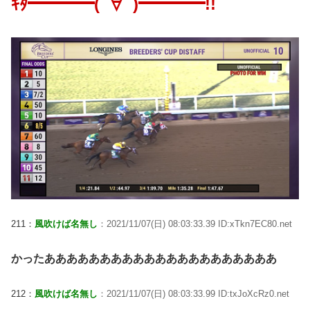
ｷﾀ━━━━(ﾟ∀ﾟ)━━━━!!
211：
風吹けば名無し
：2021/11/07(日) 08:03:33.39 ID:xTkn7EC80.net
かったあああああああああああああああああああああ
212：
風吹けば名無し
：2021/11/07(日) 08:03:33.99 ID:txJoXcRz0.net