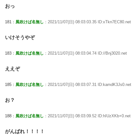
おっ
181：
風吹けば名無し
：2021/11/07(日) 08:03:03.35 ID:xTkn7EC80.net
いけそうやぞ
183：
風吹けば名無し
：2021/11/07(日) 08:03:04.74 ID://Bnj3020.net
ええぞ
185：
風吹けば名無し
：2021/11/07(日) 08:03:07.31 ID:kamdK3Js0.net
お？
188：
風吹けば名無し
：2021/11/07(日) 08:03:09.52 ID:hIUzXKb+0.net
がんばれ！！！！