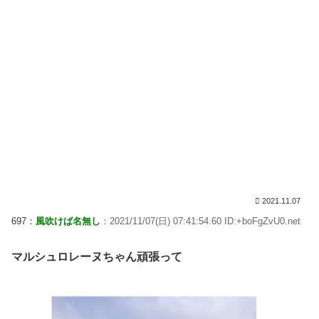
2021.11.07
697：
風吹けば名無し
：2021/11/07(日) 07:41:54.60 ID:+boFgZvU0.net
マルシュロレーヌちゃん頑張って