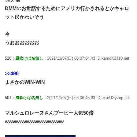
DMMのお世話するためにアメリカ行かされるとかキャロ
ット民かわいそう
今
うおおおおおお
520：
風吹けば名無し
：2021/11/07(日) 08:07:04.43 ID:kamdK3Js0.net
>>496
まさかのWIN-WIN
501：
風吹けば名無し
：2021/11/07(日) 08:06:45.93 ID:uxmUXyzop.net
マルシュロレーヌさんブービー人気50倍
wwwwwwwwwwwwwwww