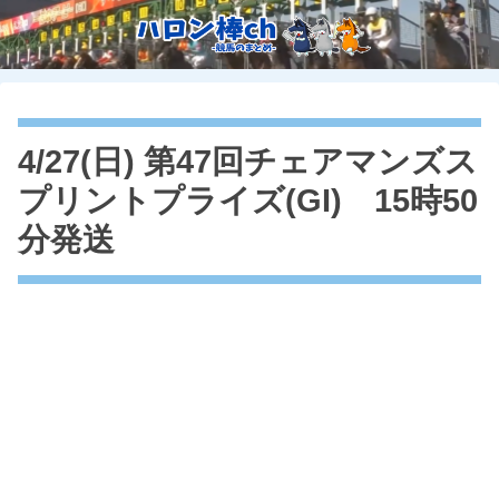
4/27(日) 第47回チェアマンズス
プリントプライズ(GI) 15時50
分発送