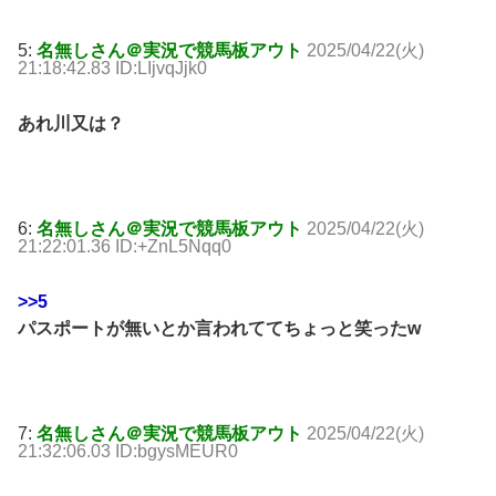
5:
名無しさん＠実況で競馬板アウト
2025/04/22(火)
21:18:42.83 ID:LIjvqJjk0
あれ川又は？
6:
名無しさん＠実況で競馬板アウト
2025/04/22(火)
21:22:01.36 ID:+ZnL5Nqq0
>>5
パスポートが無いとか言われててちょっと笑ったw
7:
名無しさん＠実況で競馬板アウト
2025/04/22(火)
21:32:06.03 ID:bgysMEUR0