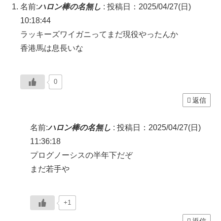
名前:
ハロン棒の名無し
:
投稿日：2025/04/27(日)
10:18:44
ラッキーズワイガニってまだ現役やったんか
香港馬は息長いな
0
返信
名前:
ハロン棒の名無し
:
投稿日：2025/04/27(日)
11:36:18
プログノーシスの半年下だぞ
まだ若手や
+1
返信