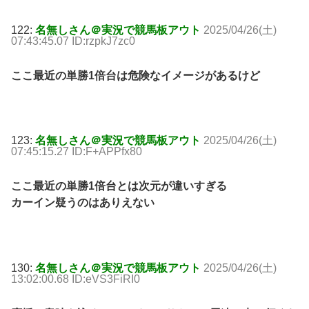
122:
名無しさん＠実況で競馬板アウト
2025/04/26(土)
07:43:45.07 ID:rzpkJ7zc0
ここ最近の単勝1倍台は危険なイメージがあるけど
123:
名無しさん＠実況で競馬板アウト
2025/04/26(土)
07:45:15.27 ID:F+APPfx80
ここ最近の単勝1倍台とは次元が違いすぎる
カーイン疑うのはありえない
130:
名無しさん＠実況で競馬板アウト
2025/04/26(土)
13:02:00.68 ID:eVS3FiRI0