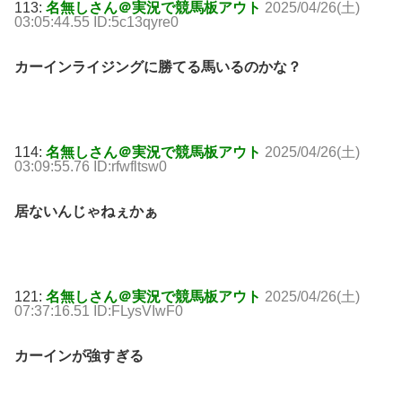
113:
名無しさん＠実況で競馬板アウト
2025/04/26(土)
03:05:44.55 ID:5c13qyre0
カーインライジングに勝てる馬いるのかな？
114:
名無しさん＠実況で競馬板アウト
2025/04/26(土)
03:09:55.76 ID:rfwfltsw0
居ないんじゃねぇかぁ
121:
名無しさん＠実況で競馬板アウト
2025/04/26(土)
07:37:16.51 ID:FLysVIwF0
カーインが強すぎる