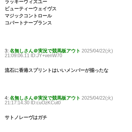
ラッキーウィズユー
ビューティーウェイヴス
マジックコントロール
コパートナープランス
3:
名無しさん＠実況で競馬板アウト
2025/04/22(火)
21:09:06.11 ID:JY+venW70
流石に香港スプリントはいいメンバーが揃ったな
4:
名無しさん＠実況で競馬板アウト
2025/04/22(火)
21:17:14.30 ID:cuOzKCut0
サトノレーヴはガチ