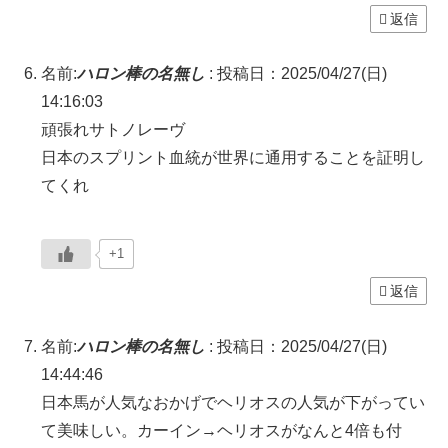
返信
名前:
ハロン棒の名無し
:
投稿日：2025/04/27(日)
14:16:03
頑張れサトノレーヴ
日本のスプリント血統が世界に通用することを証明し
てくれ
+1
返信
名前:
ハロン棒の名無し
:
投稿日：2025/04/27(日)
14:44:46
日本馬が人気なおかげでヘリオスの人気が下がってい
て美味しい。カーイン→ヘリオスがなんと4倍も付