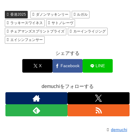
香港2025
ダノンマッキンリー
ルガル
ラッキースワイネス
サトノレーヴ
チェアマンズスプリントプライズ
カーインライジング
エイシンフェンサー
シェアする
X
Facebook
LINE
demuchiをフォローする
demuchi