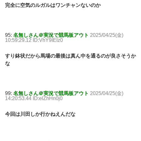
完全に空気のルガルはワンチャンないのか
95:
名無しさん＠実況で競馬板アウト
2025/04/25(金)
10:59:29.12 ID:VhY9IEIz0
すり鉢状だから馬場の最後は真ん中を通るのが良さそうか
な
99:
名無しさん＠実況で競馬板アウト
2025/04/25(金)
14:20:53.44 ID:elZhHn0j0
今回は川田しか行かねえんだな