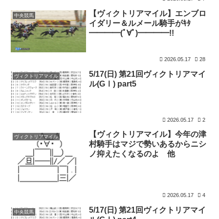
【ヴィクトリアマイル】エンブロ
中央競馬
イダリー＆ルメール騎手がｷﾀ
━━━━(ﾟ∀ﾟ)━━━━!!
2026.05.17
28
5/17(日) 第21回ヴィクトリアマイ
ヴィクトリアマイル
ル(GⅠ) part5
2026.05.17
2
【ヴィクトリアマイル】今年の津
ヴィクトリアマイル
村騎手はマジで勢いあるからニシ
ノ抑えたくなるのよ 他
2026.05.17
4
5/17(日) 第21回ヴィクトリアマイ
中央競馬