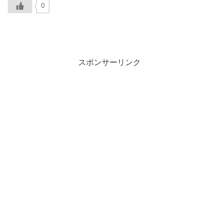
0
スポンサーリンク