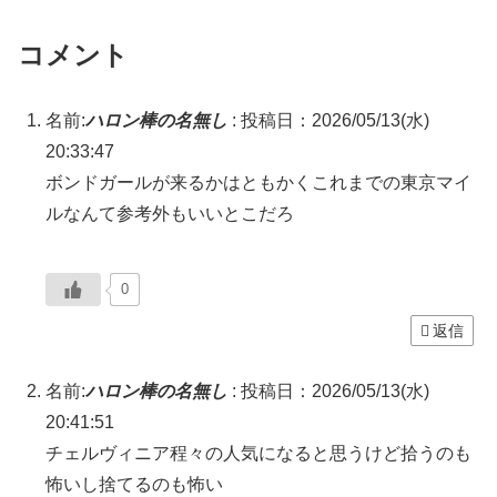
コメント
名前:
ハロン棒の名無し
:
投稿日：2026/05/13(水)
20:33:47
ボンドガールが来るかはともかくこれまでの東京マイ
ルなんて参考外もいいとこだろ
0
返信
名前:
ハロン棒の名無し
:
投稿日：2026/05/13(水)
20:41:51
チェルヴィニア程々の人気になると思うけど拾うのも
怖いし捨てるのも怖い