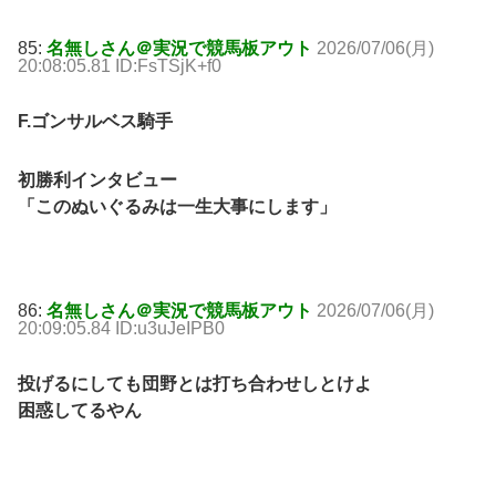
85:
名無しさん＠実況で競馬板アウト
2026/07/06(月)
20:08:05.81 ID:FsTSjK+f0
F.ゴンサルベス騎手
初勝利インタビュー
「このぬいぐるみは一生大事にします」
86:
名無しさん＠実況で競馬板アウト
2026/07/06(月)
20:09:05.84 ID:u3uJeIPB0
投げるにしても団野とは打ち合わせしとけよ
困惑してるやん