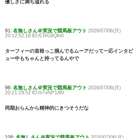
優しさに満ち溢れる
91:
名無しさん＠実況で競馬板アウト
2026/07/06(月)
20:12:52.16 ID:/CRG9QIn0
ターフィーの首根っこ掴んでるムーアだって一応インタビ
ュー中もちゃんと持ってるんやで
96:
名無しさん＠実況で競馬板アウト
2026/07/06(月)
20:21:29.52 ID:m7vNP1/80
同期おらんから精神的にきつそうだな
106:
名無しさん＠実況で競馬板アウト
2026/07/06(月)