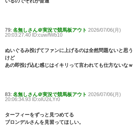
いるのでそれが普通
79:
名無しさん＠実況で競馬板アウト
2026/07/06(月)
20:03:27.40 ID:cuw/fWb10
ぬいぐるみ投げてファンに上げるのは全然問題ないと思う
けど
あの即投げ込む感じはイキリって言われても仕方ないなｗ
83:
名無しさん＠実況で競馬板アウト
2026/07/06(月)
20:06:34.93 ID:oIU2iLYr0
ターフィーをずっと見つめてる
ブロンデルさんを見習ってほしい。