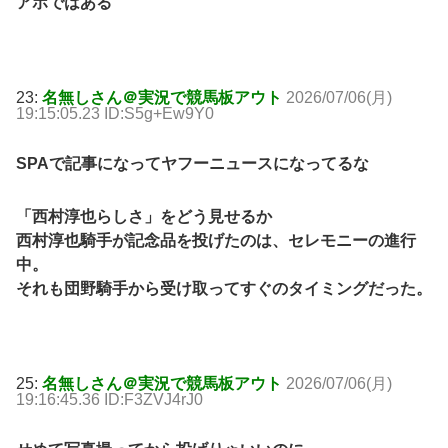
アホではある
23:
名無しさん＠実況で競馬板アウト
2026/07/06(月)
19:15:05.23 ID:S5g+Ew9Y0
SPAで記事になってヤフーニュースになってるな
「西村淳也らしさ」をどう見せるか
西村淳也騎手が記念品を投げたのは、セレモニーの進行
中。
それも団野騎手から受け取ってすぐのタイミングだった。
25:
名無しさん＠実況で競馬板アウト
2026/07/06(月)
19:16:45.36 ID:F3ZVJ4rJ0