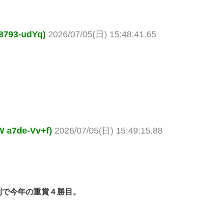
93-udYq)
2026/07/05(日) 15:48:41.65
7de-Vv+f)
2026/07/05(日) 15:49:15.88
利で今年の重賞４勝目。