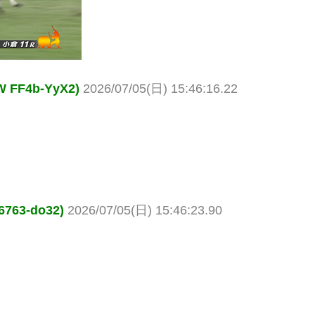
F4b-YyX2)
2026/07/05(日) 15:46:16.22
63-do32)
2026/07/05(日) 15:46:23.90