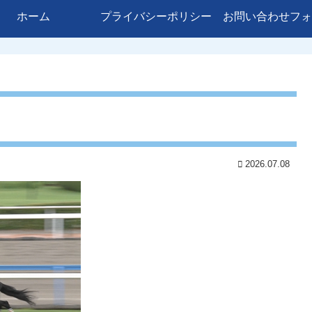
ホーム
プライバシーポリシー
お問い合わせフォ
2026.07.08