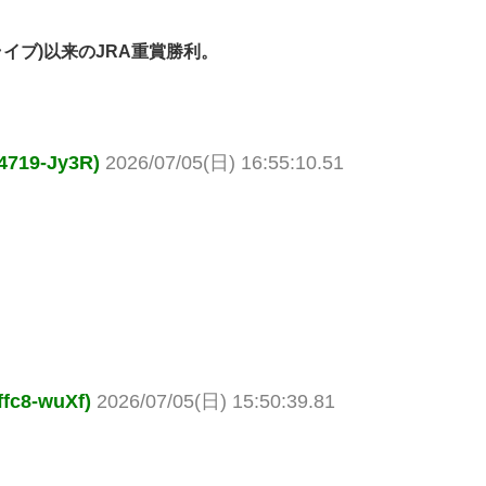
イブ)以来のJRA重賞勝利。
19-Jy3R)
2026/07/05(日) 16:55:10.51
8-wuXf)
2026/07/05(日) 15:50:39.81