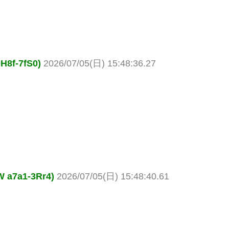
-7fS0)
2026/07/05(日) 15:48:36.27
7a1-3Rr4)
2026/07/05(日) 15:48:40.61