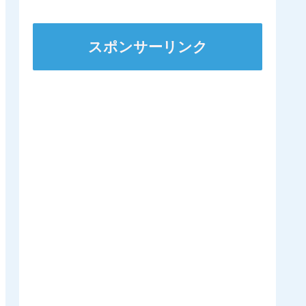
ステークスに出走
スポンサーリンク