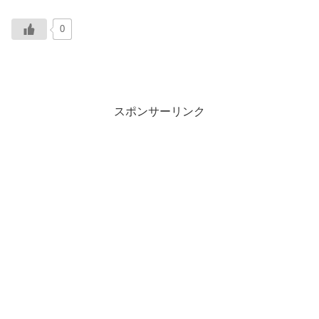
0
スポンサーリンク