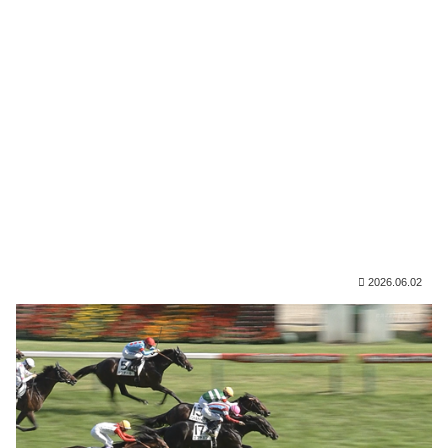
2026.06.02