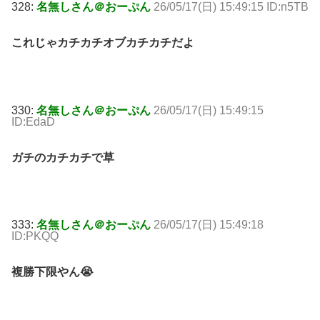
328:
名無しさん＠おーぷん
26/05/17(日) 15:49:15 ID:n5TB
これじゃカチカチオブカチカチだよ
330:
名無しさん＠おーぷん
26/05/17(日) 15:49:15
ID:EdaD
ガチのカチカチで草
333:
名無しさん＠おーぷん
26/05/17(日) 15:49:18
ID:PKQQ
複勝下限やん😭