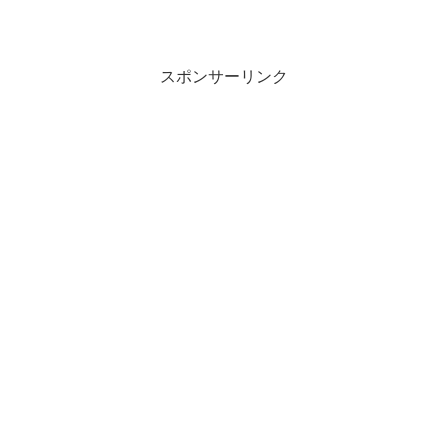
スポンサーリンク