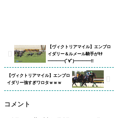
【ヴィクトリアマイル】エンブロ
イダリー＆ルメール騎手がｷﾀ
━━━━(ﾟ∀ﾟ)━━━━!!
【ヴィクトリアマイル】エンブロ
イダリー強すぎワロタｗｗｗ
コメント