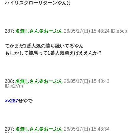
ハイリスクローリターンやんけ
287:
名無しさん＠おーぷん
26/05/17(日) 15:48:24 ID:e5cp
てかまだ1番人気の勝ち続いてるやん
もしかして競馬って1番人気買えばええんか？
308:
名無しさん＠おーぷん
26/05/17(日) 15:48:43
ID:x2Vm
>>287
せやで
297:
名無しさん＠おーぷん
26/05/17(日) 15:48:34