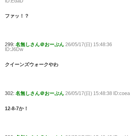
ID:EdaD
ファッ！？
299:
名無しさん＠おーぷん
26/05/17(日) 15:48:36
ID:J6Dw
クイーンズウォークやわ
302:
名無しさん＠おーぷん
26/05/17(日) 15:48:38 ID:coea
12-8-7か！