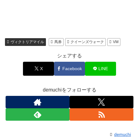
ヴィクトリアマイル
馬券
クイーンズウォーク
VM
シェアする
X
Facebook
LINE
demuchiをフォローする
demuchi