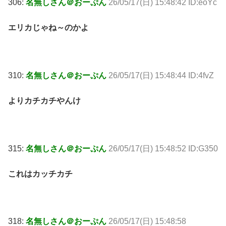
306:
名無しさん＠おーぷん
26/05/17(日) 15:48:42 ID:eoYc
エリカじゃね～のかよ
310:
名無しさん＠おーぷん
26/05/17(日) 15:48:44 ID:4fvZ
よりカチカチやんけ
315:
名無しさん＠おーぷん
26/05/17(日) 15:48:52 ID:G350
これはカッチカチ
318:
名無しさん＠おーぷん
26/05/17(日) 15:48:58