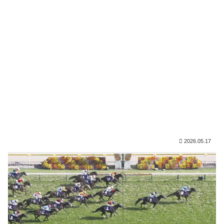
2026.05.17