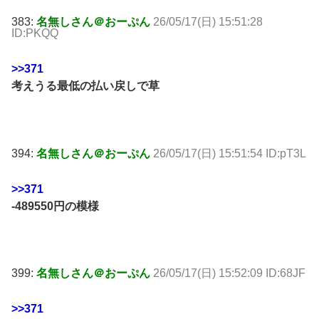
383:
名無しさん＠おーぷん
26/05/17(日) 15:51:28
ID:PKQQ
>>371
考えうる最低の払い戻しで草
394:
名無しさん＠おーぷん
26/05/17(日) 15:51:54 ID:pT3L
>>371
-489550円の模様
399:
名無しさん＠おーぷん
26/05/17(日) 15:52:09 ID:68JF
>>371