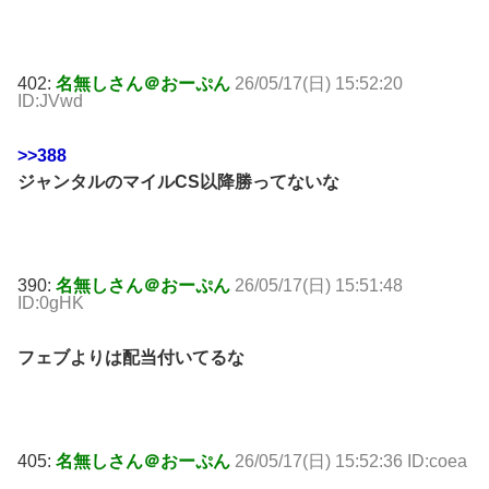
402:
名無しさん＠おーぷん
26/05/17(日) 15:52:20
ID:JVwd
>>388
ジャンタルのマイルCS以降勝ってないな
390:
名無しさん＠おーぷん
26/05/17(日) 15:51:48
ID:0gHK
フェブよりは配当付いてるな
405:
名無しさん＠おーぷん
26/05/17(日) 15:52:36 ID:coea