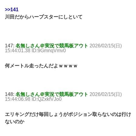
>>141
川田だからハープスターにしといて
147:
名無しさん＠実況で競馬板アウト
2026/02/15(日)
15:44:01.38 ID:9GmnqVmv0
何メートル走ったんだよｗｗｗｗ
148:
名無しさん＠実況で競馬板アウト
2026/02/15(日)
15:44:06.98 ID:QZxkfVJo0
エリキングだけ毎回しょうがポジション取らないのは行け
ないのか