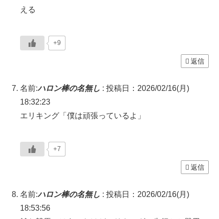
える
+9
返信
名前:
ハロン棒の名無し
:
投稿日：2026/02/16(月)
18:32:23
エリキング「僕は頑張っているよ」
+7
返信
名前:
ハロン棒の名無し
:
投稿日：2026/02/16(月)
18:53:56