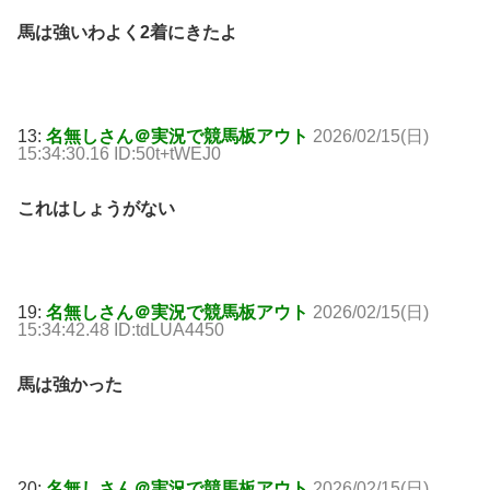
馬は強いわよく2着にきたよ
13:
名無しさん＠実況で競馬板アウト
2026/02/15(日)
15:34:30.16 ID:50t+tWEJ0
これはしょうがない
19:
名無しさん＠実況で競馬板アウト
2026/02/15(日)
15:34:42.48 ID:tdLUA4450
馬は強かった
20:
名無しさん＠実況で競馬板アウト
2026/02/15(日)