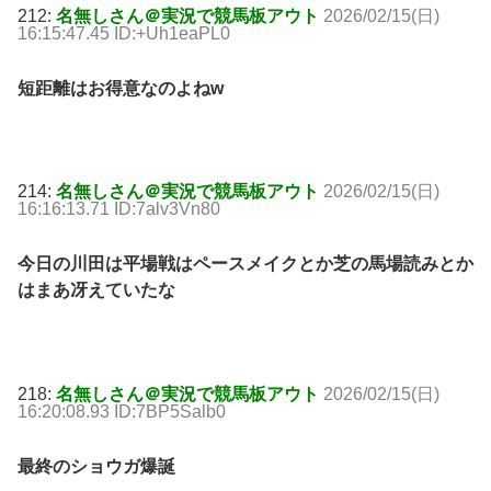
212:
名無しさん＠実況で競馬板アウト
2026/02/15(日)
16:15:47.45 ID:+Uh1eaPL0
短距離はお得意なのよねw
214:
名無しさん＠実況で競馬板アウト
2026/02/15(日)
16:16:13.71 ID:7alv3Vn80
今日の川田は平場戦はペースメイクとか芝の馬場読みとか
はまあ冴えていたな
218:
名無しさん＠実況で競馬板アウト
2026/02/15(日)
16:20:08.93 ID:7BP5Salb0
最終のショウガ爆誕