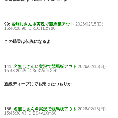
99:
名無しさん＠実況で競馬板アウト
2026/02/15(日)
15:40:08.90 ID:x1OTEzYd0
この騎乗は伝説になるよ
141:
名無しさん＠実況で競馬板アウト
2026/02/15(日)
15:43:20.45 ID:3uXWuRXe0
直線ディープにでも乗ったつもりか
156:
名無しさん＠実況で競馬板アウト
2026/02/15(日)
15:45:38.43 ID:ES4v1Xm60