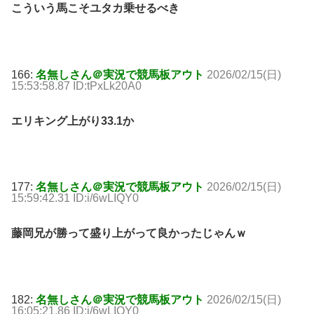
こういう馬こそユタカ乗せるべき
166:
名無しさん＠実況で競馬板アウト
2026/02/15(日)
15:53:58.87 ID:tPxLk20A0
エリキング上がり33.1か
177:
名無しさん＠実況で競馬板アウト
2026/02/15(日)
15:59:42.31 ID:i/6wLIQY0
藤岡兄が勝って盛り上がって良かったじゃんｗ
182:
名無しさん＠実況で競馬板アウト
2026/02/15(日)
16:05:21.86 ID:i/6wLIQY0