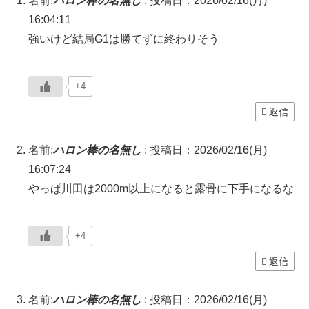
名前:
ハロン棒の名無し
:
投稿日：2026/02/16(月)
16:04:11
強いけど結局G1は勝てずに終わりそう
+4
返信
名前:
ハロン棒の名無し
:
投稿日：2026/02/16(月)
16:07:24
やっぱ川田は2000m以上になると露骨に下手になるな
+4
返信
名前:
ハロン棒の名無し
:
投稿日：2026/02/16(月)