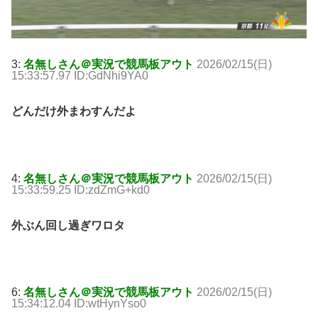
3:
名無しさん＠実況で競馬板アウト
2026/02/15(日)
15:33:57.97 ID:GdNhi9YA0
どんだけ外まわすんだよ
4:
名無しさん＠実況で競馬板アウト
2026/02/15(日)
15:33:59.25 ID:zdZmG+kd0
外ぶん回し過ぎワロタ
6:
名無しさん＠実況で競馬板アウト
2026/02/15(日)
15:34:12.04 ID:wtHynYso0