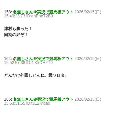
158:
名無しさん＠実況で競馬板アウト
2026/02/15(日)
15:49:23.73 ID:enEneT2B0
津村も勝った！
同期の絆ぞ！
164:
名無しさん＠実況で競馬板アウト
2026/02/15(日)
15:52:57.38 ID:4IKkDHFT0
どんだけ外回しとんね。糞ワロタ。
165:
名無しさん＠実況で競馬板アウト
2026/02/15(日)
15:53:31.55 ID:tJE2Rtqa0