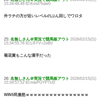
15:34:48.48 ID:Krnd7haw0
外ラチの方が近いレベルのぶん回しでワロタ
25:
名無しさん＠実況で競馬板アウト
2026/02/15(日)
15:34:55.76 ID:LRYV+2oB0
菊花賞もこんな漢字だった
26:
名無しさん＠実況で競馬板アウト
2026/02/15(日)
15:34:57.52 ID:mwPGYP7U0
WIN5民激怒ｗｗｗｗｗｗｗｗｗｗｗｗｗｗｗｗ