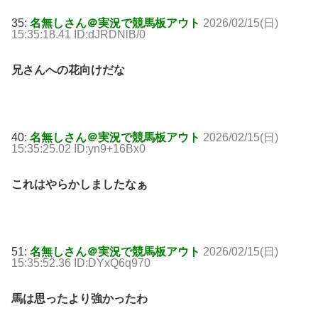
35:
名無しさん＠実況で競馬板アウト
2026/02/15(日)
15:35:18.41 ID:dJRDNlB/0
兄さんへの花向けだな
40:
名無しさん＠実況で競馬板アウト
2026/02/15(日)
15:35:25.02 ID:yn9+16Bx0
これはやらかしましたなぁ
51:
名無しさん＠実況で競馬板アウト
2026/02/15(日)
15:35:52.36 ID:DYxQ6q970
馬は思ったより強かったわ