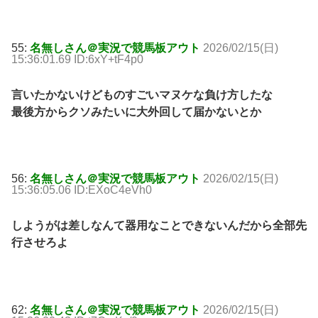
55:
名無しさん＠実況で競馬板アウト
2026/02/15(日)
15:36:01.69 ID:6xY+tF4p0
言いたかないけどものすごいマヌケな負け方したな
最後方からクソみたいに大外回して届かないとか
56:
名無しさん＠実況で競馬板アウト
2026/02/15(日)
15:36:05.06 ID:EXoC4eVh0
しようがは差しなんて器用なことできないんだから全部先
行させろよ
62:
名無しさん＠実況で競馬板アウト
2026/02/15(日)