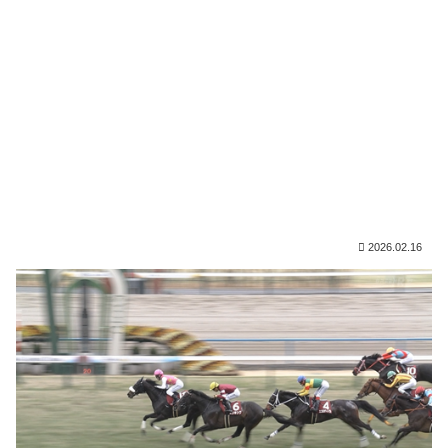
2026.02.16