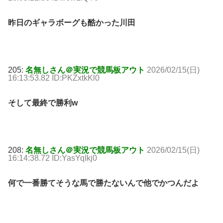
昨日のギャラボーグも酷かった川田
205:
名無しさん＠実況で競馬板アウト
2026/02/15(日)
16:13:53.82 ID:PKZxtkKl0
そして最終で勝利w
208:
名無しさん＠実況で競馬板アウト
2026/02/15(日)
16:14:38.72 ID:YasYqIkj0
何で一番勝てそうな馬で勝たないんで他でかつんだよ