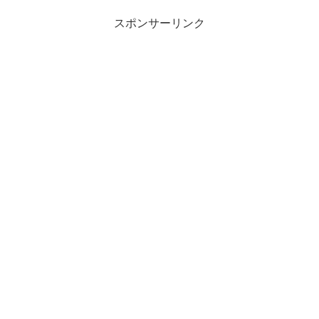
スポンサーリンク