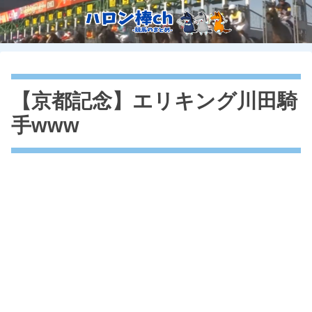
【京都記念】エリキング川田騎
手www