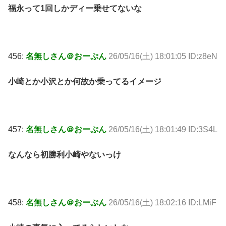
福永って1回しかディー乗せてないな
456:
名無しさん＠おーぷん
26/05/16(土) 18:01:05 ID:z8eN
小崎とか小沢とか何故か乗ってるイメージ
457:
名無しさん＠おーぷん
26/05/16(土) 18:01:49 ID:3S4L
なんなら初勝利小崎やないっけ
458:
名無しさん＠おーぷん
26/05/16(土) 18:02:16 ID:LMiF