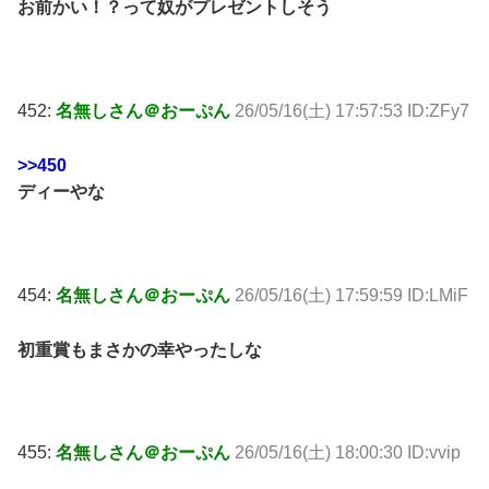
お前かい！？って奴がプレゼントしそう
452:
名無しさん＠おーぷん
26/05/16(土) 17:57:53 ID:ZFy7
>>450
ディーやな
454:
名無しさん＠おーぷん
26/05/16(土) 17:59:59 ID:LMiF
初重賞もまさかの幸やったしな
455:
名無しさん＠おーぷん
26/05/16(土) 18:00:30 ID:vvip