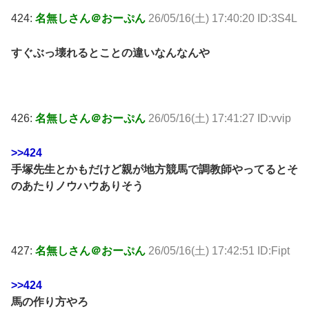
424:
名無しさん＠おーぷん
26/05/16(土) 17:40:20 ID:3S4L
すぐぶっ壊れるとことの違いなんなんや
426:
名無しさん＠おーぷん
26/05/16(土) 17:41:27 ID:vvip
>>424
手塚先生とかもだけど親が地方競馬で調教師やってるとそ
のあたりノウハウありそう
427:
名無しさん＠おーぷん
26/05/16(土) 17:42:51 ID:Fipt
>>424
馬の作り方やろ