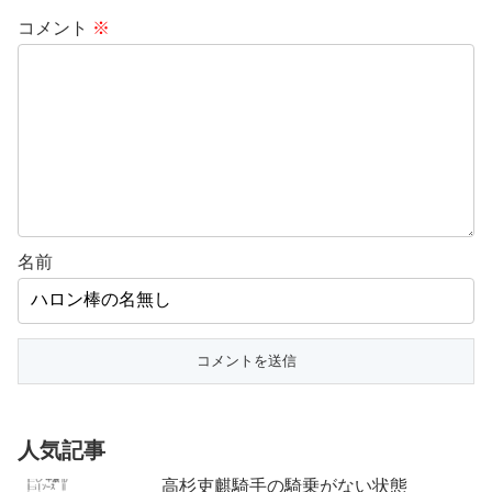
コメント
※
名前
人気記事
高杉吏麒騎手の騎乗がない状態