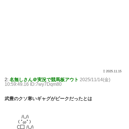
2025.11.15
2:
名無しさん＠実況で競馬板アウト
2025/11/14(金)
10:59:49.16 ID:7wy7Dqm80
武豊のクソ寒いギャグがピークだったとは