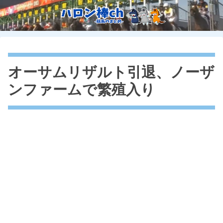
オーサムリザルト引退、ノーザ
ンファームで繁殖入り