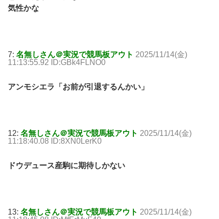
気性かな
7:
名無しさん＠実況で競馬板アウト
2025/11/14(金)
11:13:55.92 ID:GBk4FLNO0
アンモシエラ「お前が引退するんかい」
12:
名無しさん＠実況で競馬板アウト
2025/11/14(金)
11:18:40.08 ID:8XN0LerK0
ドウデュース産駒に期待しかない
13:
名無しさん＠実況で競馬板アウト
2025/11/14(金)