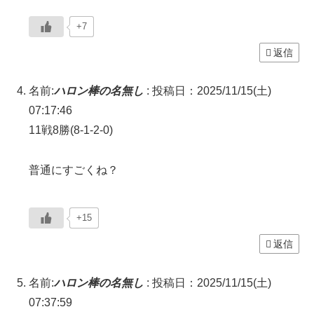
+7
返信
名前:
ハロン棒の名無し
:
投稿日：2025/11/15(土)
07:17:46
11戦8勝(8-1-2-0)
普通にすごくね？
+15
返信
名前:
ハロン棒の名無し
:
投稿日：2025/11/15(土)
07:37:59