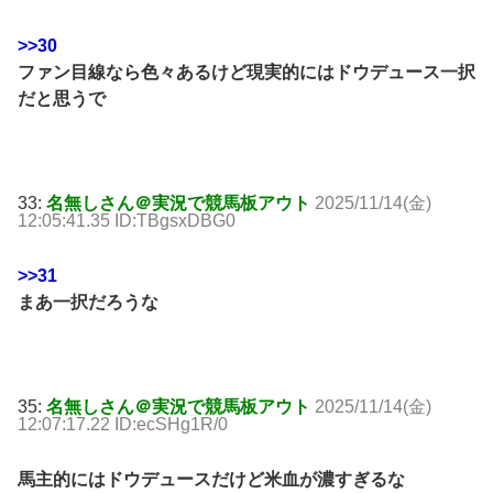
>>30
ファン目線なら色々あるけど現実的にはドウデュース一択
だと思うで
33:
名無しさん＠実況で競馬板アウト
2025/11/14(金)
12:05:41.35 ID:TBgsxDBG0
>>31
まあ一択だろうな
35:
名無しさん＠実況で競馬板アウト
2025/11/14(金)
12:07:17.22 ID:ecSHg1R/0
馬主的にはドウデュースだけど米血が濃すぎるな