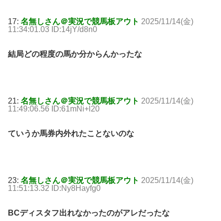
17:
名無しさん＠実況で競馬板アウト
2025/11/14(金)
11:34:01.03 ID:14jY/d8n0
結局どの程度の馬か分からんかったな
21:
名無しさん＠実況で競馬板アウト
2025/11/14(金)
11:49:06.56 ID:61mNi+l20
ていうか馬券内外れたことないのな
23:
名無しさん＠実況で競馬板アウト
2025/11/14(金)
11:51:13.32 ID:Ny8Hayfg0
BCディスタフ出れなかったのがアレだったな