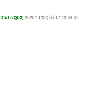
e1-vQb2)
2025/11/09(日) 17:23:34.81