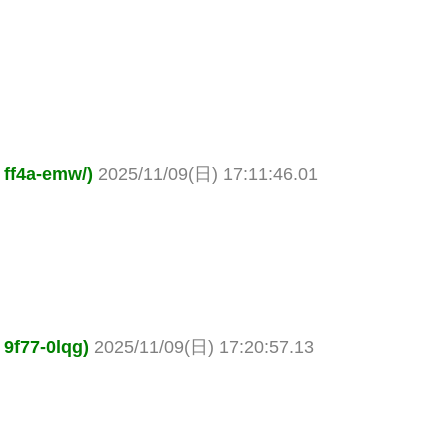
4a-emw/)
2025/11/09(日) 17:11:46.01
7-0lqg)
2025/11/09(日) 17:20:57.13