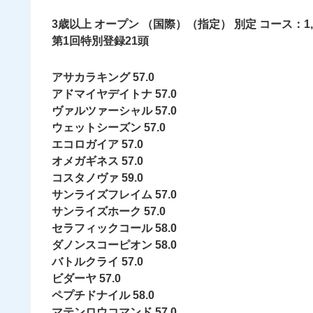
3歳以上 オープン （国際）（指定） 別定 コース：1
第1回特別登録21頭
アサカラキング 57.0
アドマイヤデイトナ 57.0
ヴァルツァーシャル 57.0
ウェットシーズン 57.0
エコロガイア 57.0
オメガギネス 57.0
コスタノヴァ 59.0
サンライズフレイム 57.0
サンライズホーク 57.0
セラフィックコール 58.0
ダノンスコーピオン 58.0
バトルクライ 57.0
ビダーヤ 57.0
ペプチドナイル 58.0
マテンロウコマンド 57.0