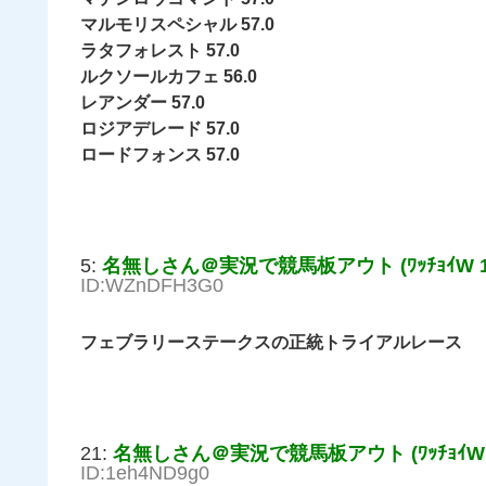
マルモリスペシャル 57.0
ラタフォレスト 57.0
ルクソールカフェ 56.0
レアンダー 57.0
ロジアデレード 57.0
ロードフォンス 57.0
5:
名無しさん＠実況で競馬板アウト (ﾜｯﾁｮｲW 1f9
ID:WZnDFH3G0
フェブラリーステークスの正統トライアルレース
21:
名無しさん＠実況で競馬板アウト (ﾜｯﾁｮｲW 1f
ID:1eh4ND9g0