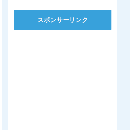
スポンサーリンク