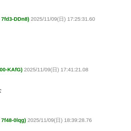
d3-DDn8)
2025/11/09(日) 17:25:31.60
0-KAfG)
2025/11/09(日) 17:41:21.08
な
8-0lqg)
2025/11/09(日) 18:39:28.76