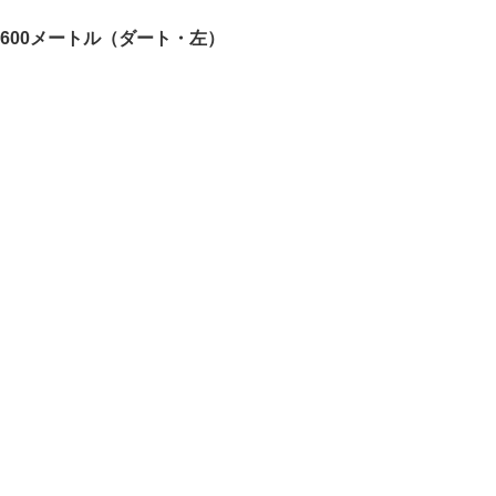
,600メートル（ダート・左）