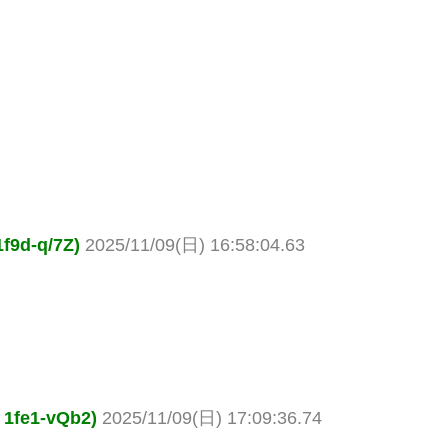
d-q/7Z)
2025/11/09(日) 16:58:04.63
e1-vQb2)
2025/11/09(日) 17:09:36.74