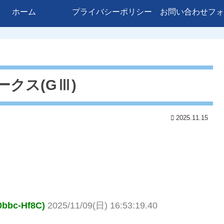
ホーム
プライバシーポリシー
お問い合わせフォ
テークス(GⅢ)
2025.11.15
c-Hf8C)
2025/11/09(日) 16:53:19.40