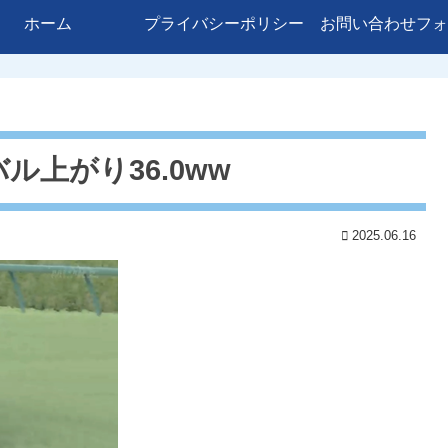
ホーム
プライバシーポリシー
お問い合わせフォ
上がり36.0ww
2025.06.16