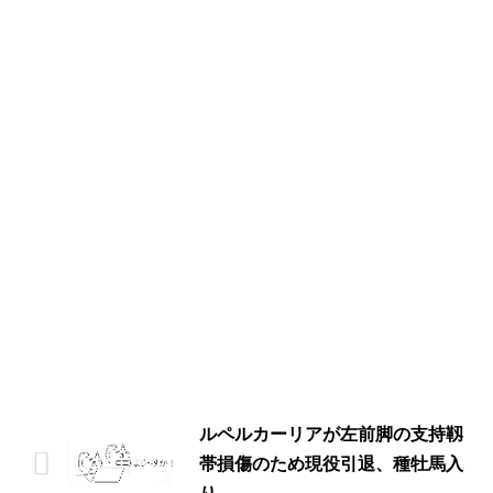
ルペルカーリアが左前脚の支持靱
帯損傷のため現役引退、種牡馬入