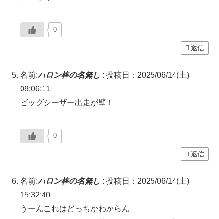
0
返信
名前:
ハロン棒の名無し
:
投稿日：2025/06/14(土)
08:06:11
ビッグシーザー出走が壁！
0
返信
名前:
ハロン棒の名無し
:
投稿日：2025/06/14(土)
15:32:40
うーんこれはどっちかわからん