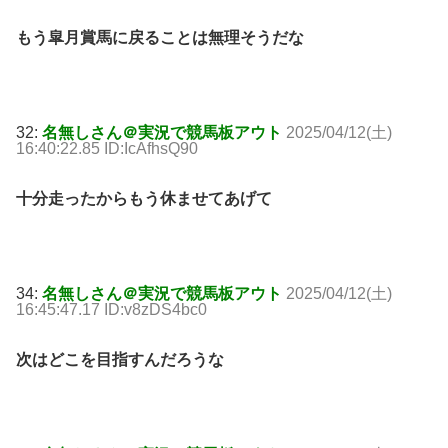
もう皐月賞馬に戻ることは無理そうだな
32:
名無しさん＠実況で競馬板アウト
2025/04/12(土)
16:40:22.85 ID:IcAfhsQ90
十分走ったからもう休ませてあげて
34:
名無しさん＠実況で競馬板アウト
2025/04/12(土)
16:45:47.17 ID:v8zDS4bc0
次はどこを目指すんだろうな