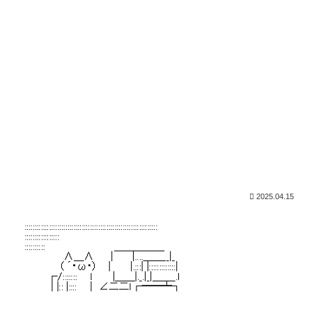
2025.04.15