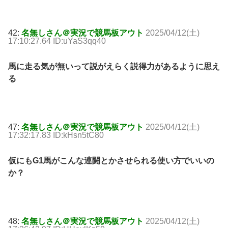
42:
名無しさん＠実況で競馬板アウト
2025/04/12(土)
17:10:27.64 ID:uYaS3qq40
馬に走る気が無いって説がえらく説得力があるように思え
る
47:
名無しさん＠実況で競馬板アウト
2025/04/12(土)
17:32:17.83 ID:kHsn5tC80
仮にもG1馬がこんな連闘とかさせられる使い方でいいの
か？
48:
名無しさん＠実況で競馬板アウト
2025/04/12(土)