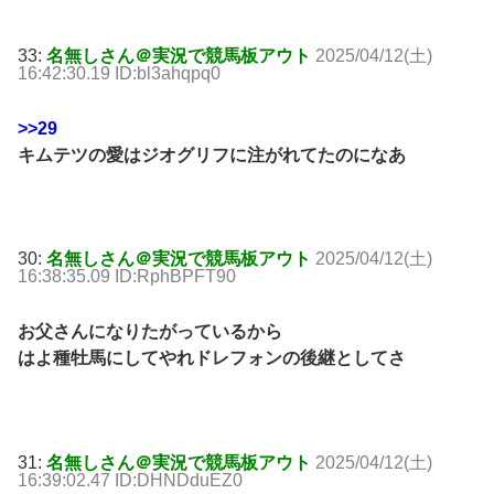
33:
名無しさん＠実況で競馬板アウト
2025/04/12(土)
16:42:30.19 ID:bl3ahqpq0
>>29
キムテツの愛はジオグリフに注がれてたのになあ
30:
名無しさん＠実況で競馬板アウト
2025/04/12(土)
16:38:35.09 ID:RphBPFT90
お父さんになりたがっているから
はよ種牡馬にしてやれドレフォンの後継としてさ
31:
名無しさん＠実況で競馬板アウト
2025/04/12(土)
16:39:02.47 ID:DHNDduEZ0