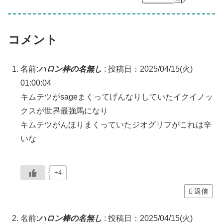
コメント
名前:
ハロン棒の名無し
:
投稿日：2025/04/15(火)
01:00:04
キムテツがsageまくってげんなりしていたイクイノッ
クスが世界最強馬になり
キムテツがんほりまくっていたジオグリフがこれは辛
いな
+4
返信
名前:
ハロン棒の名無し
:
投稿日：2025/04/15(火)