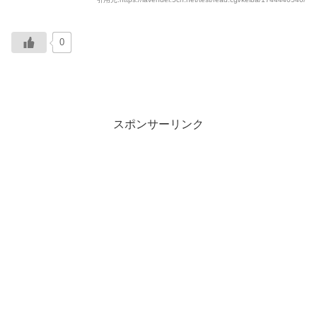
0
スポンサーリンク