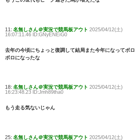
11:
名無しさん＠実況で競馬板アウト
2025/04/12(土)
16:07:11.46 ID:GNyENEiG0
去年の今頃にちょっと復調して結局また今年になってボロ
ボロになったな
18:
名無しさん＠実況で競馬板アウト
2025/04/12(土)
16:23:48.23 ID:Jmh89tha0
もう走る気ないじゃん
25:
名無しさん＠実況で競馬板アウト
2025/04/12(土)