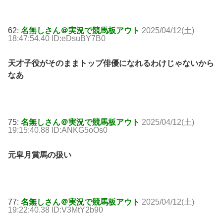
62:
名無しさん＠実況で競馬板アウト
2025/04/12(土)
18:47:54.40 ID:eDsuBY7B0
天才子役がそのままトップ俳優になれるわけじゃないから
なあ
75:
名無しさん＠実況で競馬板アウト
2025/04/12(土)
19:15:40.88 ID:ANKG5oOs0
元皐月賞馬の扱い
77:
名無しさん＠実況で競馬板アウト
2025/04/12(土)
19:22:40.38 ID:V3MtY2b90