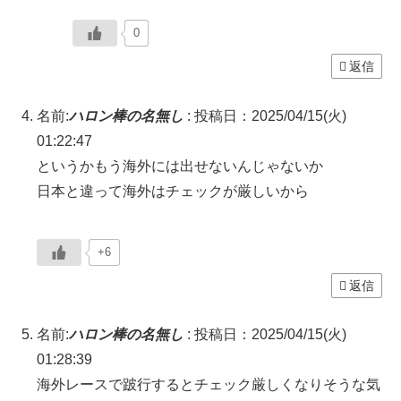
0
返信
名前:
ハロン棒の名無し
:
投稿日：2025/04/15(火)
01:22:47
というかもう海外には出せないんじゃないか
日本と違って海外はチェックが厳しいから
+6
返信
名前:
ハロン棒の名無し
:
投稿日：2025/04/15(火)
01:28:39
海外レースで跛行するとチェック厳しくなりそうな気