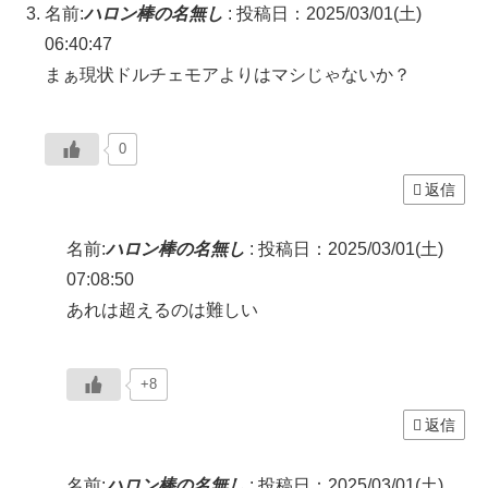
名前:
ハロン棒の名無し
:
投稿日：2025/03/01(土)
06:40:47
まぁ現状ドルチェモアよりはマシじゃないか？
0
返信
名前:
ハロン棒の名無し
:
投稿日：2025/03/01(土)
07:08:50
あれは超えるのは難しい
+8
返信
名前:
ハロン棒の名無し
:
投稿日：2025/03/01(土)