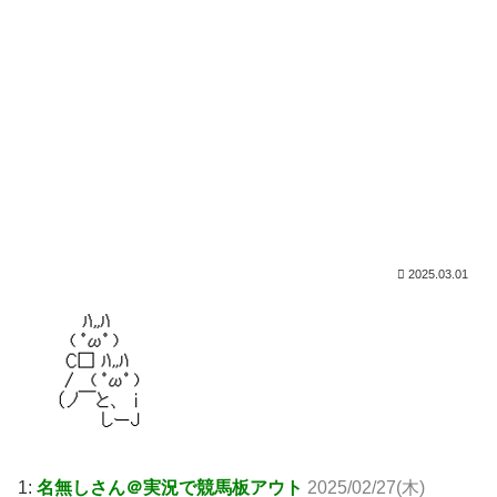
2025.03.01
1:
名無しさん＠実況で競馬板アウト
2025/02/27(木)