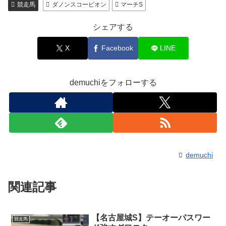
競走馬
ダノンスコーピオン
マーチS
シェアする
X
Facebook
LINE
demuchiをフォローする
demuchi
関連記事
【名古屋城S】テーオーパスワー
競走馬