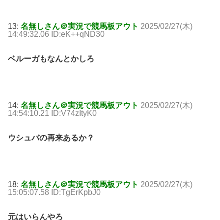
13:
名無しさん＠実況で競馬板アウト
2025/02/27(木)
14:49:32.06 ID:eK++qND30
ベルーガもなんとかしろ
14:
名無しさん＠実況で競馬板アウト
2025/02/27(木)
14:54:10.21 ID:V74zItyK0
ウシュバの再来あるか？
18:
名無しさん＠実況で競馬板アウト
2025/02/27(木)
15:05:07.58 ID:TgErKpbJ0
元はいらんやろ