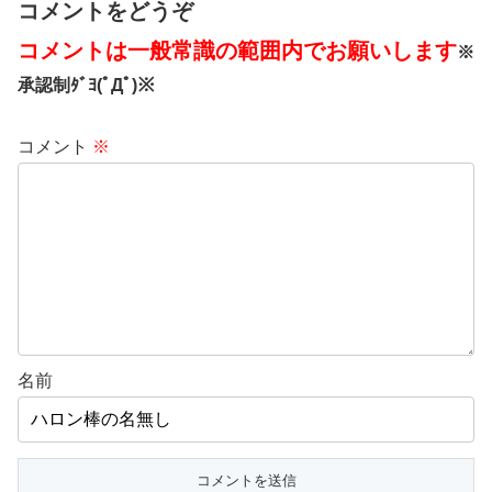
コメントをどうぞ
コメントは一般常識の範囲内でお願いします
※
承認制ﾀﾞﾖ(ﾟДﾟ)※
コメント
※
名前