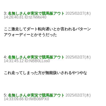
3:
名無しさん＠実況で競馬板アウト
2025/02/27(木)
14:26:40.81 ID:tz7kMx/40
ここ激走してダート転向遅いとか言われるパターン
アウォーディーとかそうだった
4:
名無しさん＠実況で競馬板アウト
2025/02/27(木)
14:31:45.12 ID:NBB0LLos0
これ走ってしまった方が無能扱いされるやつやな
5:
名無しさん＠実況で競馬板アウト
2025/02/27(木)
14:33:09.66 ID:IWB08/PX0