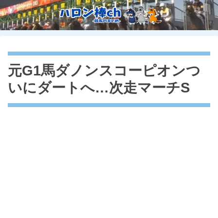
元G1馬ダノンスコーピオンつ
いにダートへ…次走マーチS