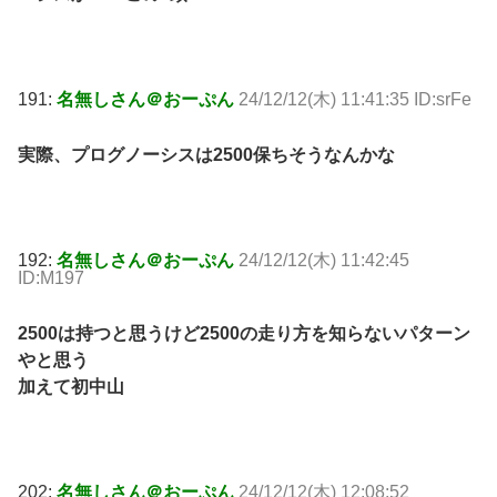
191:
名無しさん＠おーぷん
24/12/12(木) 11:41:35 ID:srFe
実際、プログノーシスは2500保ちそうなんかな
192:
名無しさん＠おーぷん
24/12/12(木) 11:42:45
ID:M197
2500は持つと思うけど2500の走り方を知らないパターン
やと思う
加えて初中山
202:
名無しさん＠おーぷん
24/12/12(木) 12:08:52