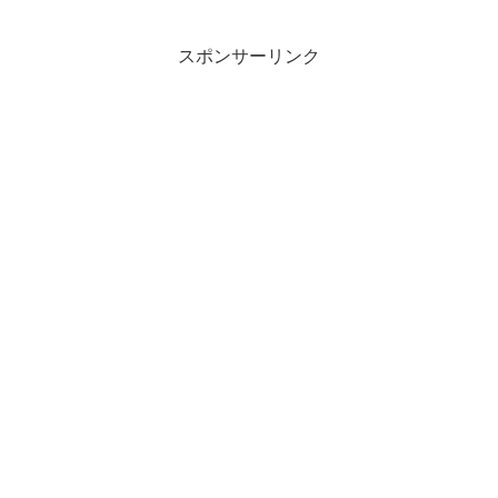
スポンサーリンク