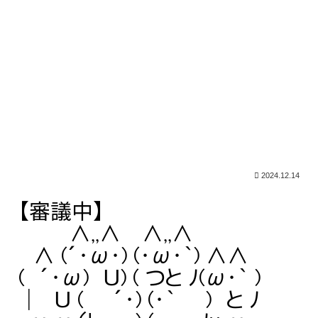
2024.12.14