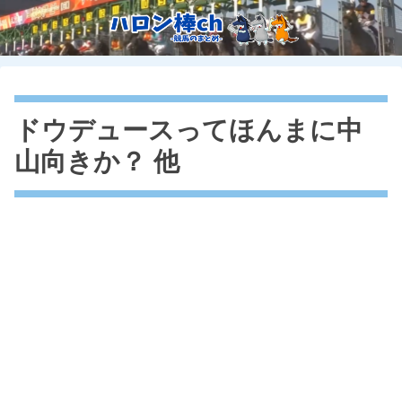
ドウデュースってほんまに中
山向きか？ 他