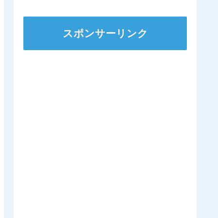
スポンサーリンク