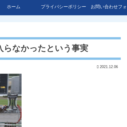
ホーム
プライバシーポリシー
お問い合わせフォ
入らなかったという事実
2021.12.06