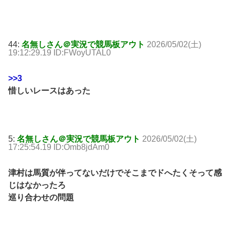
44:
名無しさん＠実況で競馬板アウト
2026/05/02(土)
19:12:29.19 ID:FWoyUTAL0
>>3
惜しいレースはあった
5:
名無しさん＠実況で競馬板アウト
2026/05/02(土)
17:25:54.19 ID:Omb8jdAm0
津村は馬質が伴ってないだけでそこまでドへたくそって感
じはなかったろ
巡り合わせの問題