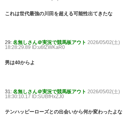
これは世代最強の川田を超える可能性出てきたな
29:
名無しさん＠実況で競馬板アウト
2026/05/02(土)
18:28:29.89 ID:u6fZWKaR0
男は40からよ
31:
名無しさん＠実況で競馬板アウト
2026/05/02(土)
18:30:10.17 ID:SUBfHxZJ0
テンハッピーローズとの出会いから何か変わったよな