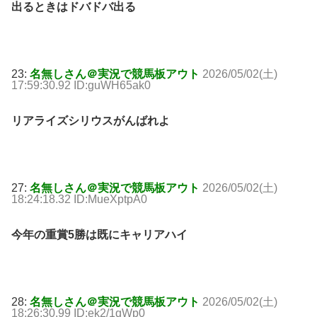
出るときはドバドバ出る
23:
名無しさん＠実況で競馬板アウト
2026/05/02(土)
17:59:30.92 ID:guWH65ak0
リアライズシリウスがんばれよ
27:
名無しさん＠実況で競馬板アウト
2026/05/02(土)
18:24:18.32 ID:MueXptpA0
今年の重賞5勝は既にキャリアハイ
28:
名無しさん＠実況で競馬板アウト
2026/05/02(土)
18:26:30.99 ID:ek2/1qWp0