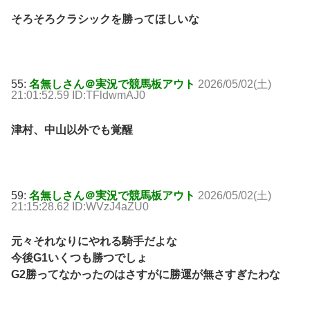
そろそろクラシックを勝ってほしいな
55:
名無しさん＠実況で競馬板アウト
2026/05/02(土)
21:01:52.59 ID:TFldwmAJ0
津村、中山以外でも覚醒
59:
名無しさん＠実況で競馬板アウト
2026/05/02(土)
21:15:28.62 ID:WVzJ4aZU0
元々それなりにやれる騎手だよな
今後G1いくつも勝つでしょ
G2勝ってなかったのはさすがに勝運が無さすぎたわな