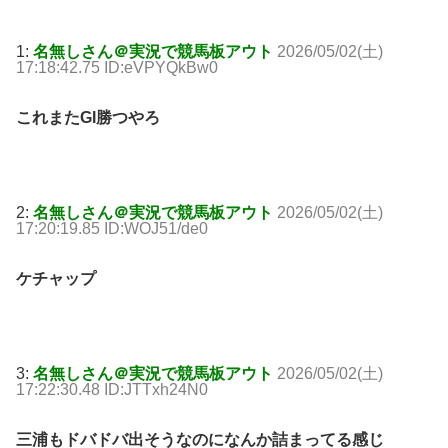
1:
名無しさん＠実況で競馬板アウト
2026/05/02(土)
17:18:42.75 ID:eVPYQkBw0
これまたGI勝つやろ
2:
名無しさん＠実況で競馬板アウト
2026/05/02(土)
17:20:19.85 ID:WOJ51/de0
ケチャップ
3:
名無しさん＠実況で競馬板アウト
2026/05/02(土)
17:22:30.48 ID:JTTxh24N0
三浦もドバドバ出そうなのになんか詰まってる感じ