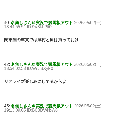
40:
名無しさん＠実況で競馬板アウト
2026/05/02(土)
18:44:55.51 ID:9w8kLPIt0
関東圏の重賞では津村と原は買っておけ
42:
名無しさん＠実況で競馬板アウト
2026/05/02(土)
18:54:02.58 ID:Wn/fSXyF0
リアライズ楽しみにしてるからよ
45:
名無しさん＠実況で競馬板アウト
2026/05/02(土)
19:13:09.05 ID:B6BDWkbW0