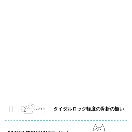
タイダルロック軽度の骨折の疑い