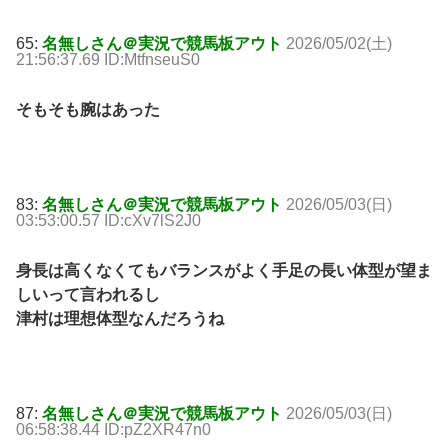
65:
名無しさん＠実況で競馬板アウト
2026/05/02(土)
21:56:37.69 ID:MtfnseuS0
そもそも腕はあった
83:
名無しさん＠実況で競馬板アウト
2026/05/03(日)
03:53:00.57 ID:cXv7lS2J0
身長は高くなくてもバランスがよく手足の長い体型が望ま
しいって言われるし
津村は理想体型なんだろうね
87:
名無しさん＠実況で競馬板アウト
2026/05/03(日)
06:58:38.44 ID:pZ2XR47n0