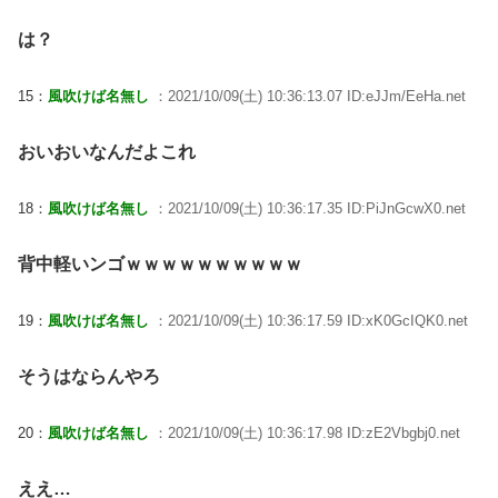
は？
15：
風吹けば名無し
：2021/10/09(土) 10:36:13.07 ID:eJJm/EeHa.net
おいおいなんだよこれ
18：
風吹けば名無し
：2021/10/09(土) 10:36:17.35 ID:PiJnGcwX0.net
背中軽いンゴｗｗｗｗｗｗｗｗｗｗ
19：
風吹けば名無し
：2021/10/09(土) 10:36:17.59 ID:xK0GcIQK0.net
そうはならんやろ
20：
風吹けば名無し
：2021/10/09(土) 10:36:17.98 ID:zE2Vbgbj0.net
ええ…