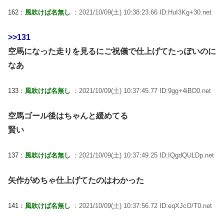
162：
風吹けば名無し
：2021/10/09(土) 10:38:23.66 ID:HuI3Kg+30.net
>>131
空馬になった走りを見るにご祝儀で仕上げてたっぽいのに
なあ
133：
風吹けば名無し
：2021/10/09(土) 10:37:45.77 ID:9gg+4iBD0.net
空馬ゴール後はちゃんと緩めてる
賢い
137：
風吹けば名無し
：2021/10/09(土) 10:37:49.25 ID:IQgdQULDp.net
矢作がめちゃ仕上げてたのはわかった
141：
風吹けば名無し
：2021/10/09(土) 10:37:56.72 ID:eqXJcO/T0.net