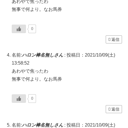
あわやで焦ったわ
無事で何より。なお馬券
0
返信
名前:
ハロン棒名無しさん
:
投稿日：2021/10/09(土)
13:58:52
あわやで焦ったわ
無事で何より。なお馬券
0
返信
名前:
ハロン棒名無しさん
:
投稿日：2021/10/09(土)