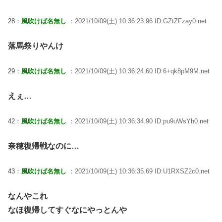
28：
風吹けば名無し
：2021/10/09(土) 10:36:23.96 ID:GZtZFzay0.net
落馬祭りやんけ
29：
風吹けば名無し
：2021/10/09(土) 10:36:24.60 ID:6+qk8pM9M.net
えぇ…
42：
風吹けば名無し
：2021/10/09(土) 10:36:34.90 ID:pu9uWsYh0.net
奈穂復帰戦なのに…
43：
風吹けば名無し
：2021/10/09(土) 10:36:35.69 ID:U1RXSZ2c0.net
なんやこれ
なほ復帰してすぐなにやっとんや