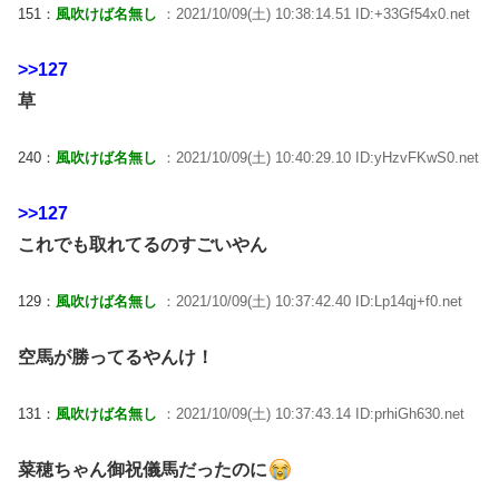
151：
風吹けば名無し
：2021/10/09(土) 10:38:14.51 ID:+33Gf54x0.net
>>127
草
240：
風吹けば名無し
：2021/10/09(土) 10:40:29.10 ID:yHzvFKwS0.net
>>127
これでも取れてるのすごいやん
129：
風吹けば名無し
：2021/10/09(土) 10:37:42.40 ID:Lp14qj+f0.net
空馬が勝ってるやんけ！
131：
風吹けば名無し
：2021/10/09(土) 10:37:43.14 ID:prhiGh630.net
菜穂ちゃん御祝儀馬だったのに