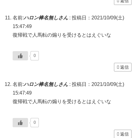
返信
名前:
ハロン棒名無しさん
:
投稿日：2021/10/09(土)
15:47:49
復帰戦で人馬転の煽りを受けるとはえぐいな
0
返信
名前:
ハロン棒名無しさん
:
投稿日：2021/10/09(土)
15:47:49
復帰戦で人馬転の煽りを受けるとはえぐいな
0
返信