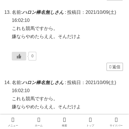
名前:
ハロン棒名無しさん
:
投稿日：2021/10/09(土)
16:02:10
これも競馬ですから。
嫌ならやめたらええ。そんだけよ
0
返信
名前:
ハロン棒名無しさん
:
投稿日：2021/10/09(土)
16:02:10
これも競馬ですから。
嫌ならやめたらええ。そんだけよ
メニュー
ホーム
検索
トップ
サイドバー
0