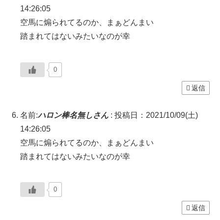
14:26:05
空馬に煽られてるのか、まぁどんまい
踏まれてはないみたいなのが幸
0
返信
名前:
ハロン棒名無しさん
:
投稿日：2021/10/09(土)
14:26:05
空馬に煽られてるのか、まぁどんまい
踏まれてはないみたいなのが幸
0
返信