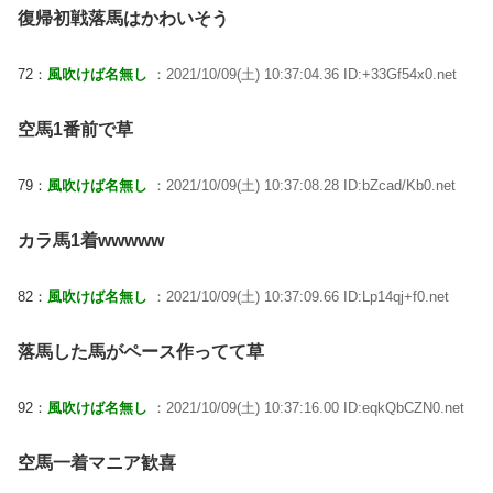
復帰初戦落馬はかわいそう
72：
風吹けば名無し
：2021/10/09(土) 10:37:04.36 ID:+33Gf54x0.net
空馬1番前で草
79：
風吹けば名無し
：2021/10/09(土) 10:37:08.28 ID:bZcad/Kb0.net
カラ馬1着wwwww
82：
風吹けば名無し
：2021/10/09(土) 10:37:09.66 ID:Lp14qj+f0.net
落馬した馬がペース作ってて草
92：
風吹けば名無し
：2021/10/09(土) 10:37:16.00 ID:eqkQbCZN0.net
空馬一着マニア歓喜