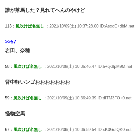
誰が落馬した？見れてへんのやけど
113：
風吹けば名無し
：2021/10/09(土) 10:37:28.00 ID:AsxdC+dbM.net
>>57
岩田、奈穂
58：
風吹けば名無し
：2021/10/09(土) 10:36:46.47 ID:6+qk8pM9M.net
背中軽いンゴおおおおおおお
59：
風吹けば名無し
：2021/10/09(土) 10:36:49.39 ID:dITM3FO+0.net
怪物空馬
67：
風吹けば名無し
：2021/10/09(土) 10:36:59.54 ID:xK0GcIQK0.net