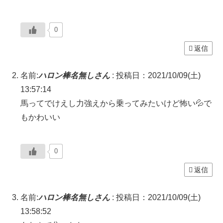
0
返信
名前:
ハロン棒名無しさん
:
投稿日：2021/10/09(土)
13:57:14
馬ってでけえし力強えから乗ってみたいけど怖い💦で
もかわいい
0
返信
名前:
ハロン棒名無しさん
:
投稿日：2021/10/09(土)
13:58:52