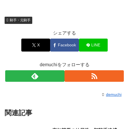
騎手・元騎手
シェアする
X
Facebook
LINE
demuchiをフォローする
demuchi
関連記事