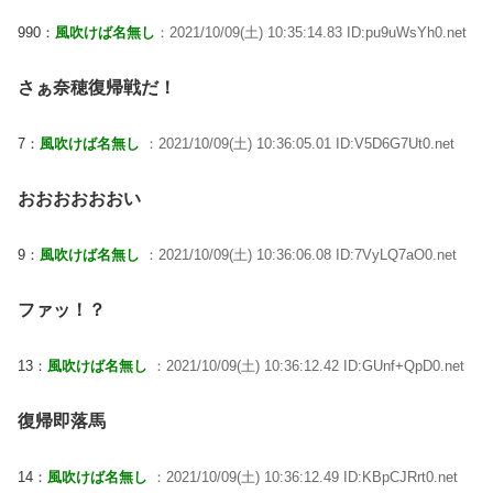
990：
風吹けば名無し
：2021/10/09(土) 10:35:14.83 ID:pu9uWsYh0.net
さぁ奈穂復帰戦だ！
7：
風吹けば名無し
：2021/10/09(土) 10:36:05.01 ID:V5D6G7Ut0.net
おおおおおおい
9：
風吹けば名無し
：2021/10/09(土) 10:36:06.08 ID:7VyLQ7aO0.net
ファッ！？
13：
風吹けば名無し
：2021/10/09(土) 10:36:12.42 ID:GUnf+QpD0.net
復帰即落馬
14：
風吹けば名無し
：2021/10/09(土) 10:36:12.49 ID:KBpCJRrt0.net