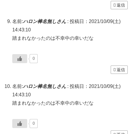
返信
名前:
ハロン棒名無しさん
:
投稿日：2021/10/09(土)
14:43:10
踏まれなかったのは不幸中の幸いだな
0
返信
名前:
ハロン棒名無しさん
:
投稿日：2021/10/09(土)
14:43:10
踏まれなかったのは不幸中の幸いだな
0