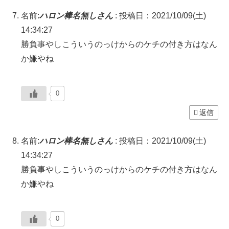
名前:
ハロン棒名無しさん
:
投稿日：2021/10/09(土)
14:34:27
勝負事やしこういうのっけからのケチの付き方はなん
か嫌やね
0
返信
名前:
ハロン棒名無しさん
:
投稿日：2021/10/09(土)
14:34:27
勝負事やしこういうのっけからのケチの付き方はなん
か嫌やね
0