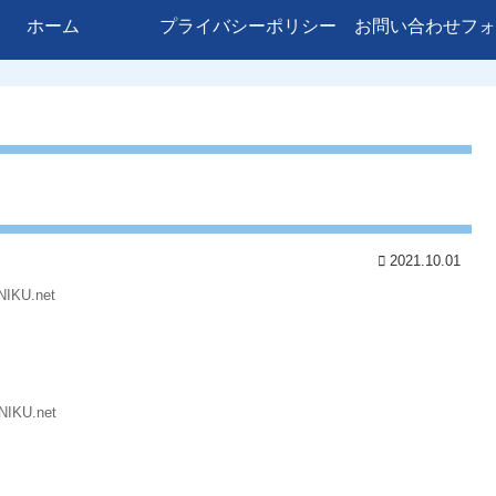
ホーム
プライバシーポリシー
お問い合わせフォ
2021.10.01
NIKU.net
NIKU.net