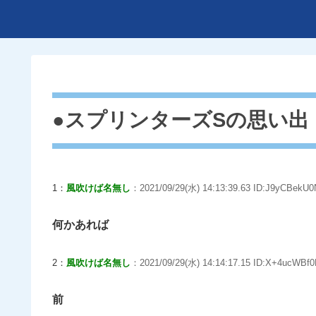
●スプリンターズSの思い出
1：
風吹けば名無し
：2021/09/29(水) 14:13:39.63 ID:J9yCBekU0
何かあれば
2：
風吹けば名無し
：2021/09/29(水) 14:14:17.15 ID:X+4ucWBf0
前