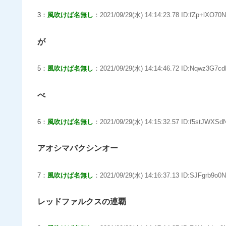
3：
風吹けば名無し
：2021/09/29(水) 14:14:23.78 ID:fZp+lXO70N
が
5：
風吹けば名無し
：2021/09/29(水) 14:14:46.72 ID:Nqwz3G7cd
べ
6：
風吹けば名無し
：2021/09/29(水) 14:15:32.57 ID:f5stJWXSd
アオシマバクシンオー
7：
風吹けば名無し
：2021/09/29(水) 14:16:37.13 ID:SJFgrb9o0N
レッドファルクスの連覇