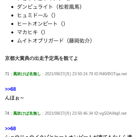
京都大賞典の出走予定馬を観てよ
71：
風吹けば名無し
：2021/09/27(月) 23:50:24.79 ID:R40/BOTqa.net
>>68
んほぉ～
74：
風吹けば名無し
：2021/09/27(月) 23:50:46.34 ID:vgSDAiNq0.net
>>68