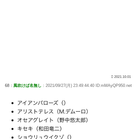
2021.10.01
68：
風吹けば名無し
：2021/09/27(月) 23:49:44.40 ID:mMAyQP950.net