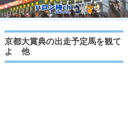
京都大賞典の出走予定馬を観て
よ 他