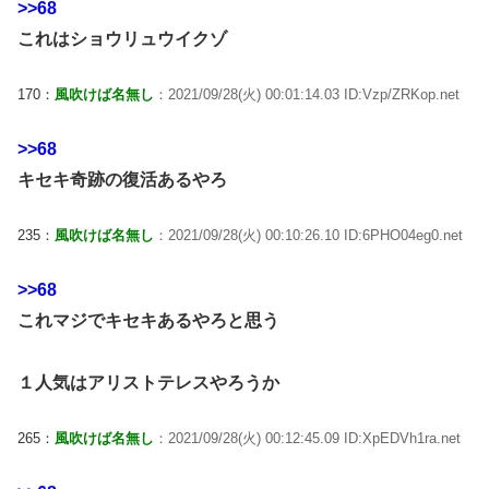
>>68
これはショウリュウイクゾ
170：
風吹けば名無し
：2021/09/28(火) 00:01:14.03 ID:Vzp/ZRKop.net
>>68
キセキ奇跡の復活あるやろ
235：
風吹けば名無し
：2021/09/28(火) 00:10:26.10 ID:6PHO04eg0.net
>>68
これマジでキセキあるやろと思う
１人気はアリストテレスやろうか
265：
風吹けば名無し
：2021/09/28(火) 00:12:45.09 ID:XpEDVh1ra.net