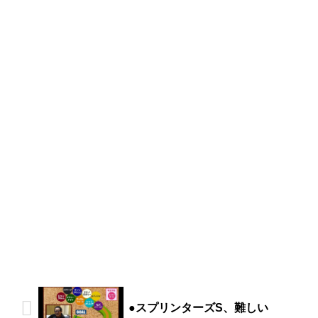
●スプリンターズS、難しい