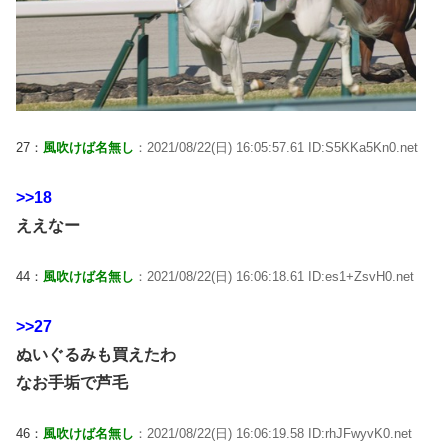
27：
風吹けば名無し
：2021/08/22(日) 16:05:57.61 ID:S5KKa5Kn0.net
>>18
ええなー
44：
風吹けば名無し
：2021/08/22(日) 16:06:18.61 ID:es1+ZsvH0.net
>>27
ぬいぐるみも買えたわ
なお手垢で芦毛
46：
風吹けば名無し
：2021/08/22(日) 16:06:19.58 ID:rhJFwyvK0.net