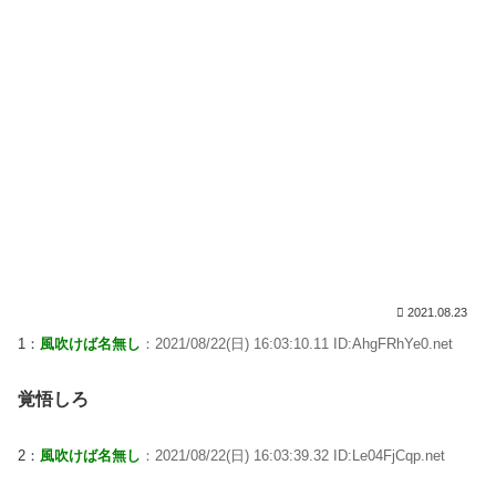
2021.08.23
1：
風吹けば名無し
：2021/08/22(日) 16:03:10.11 ID:AhgFRhYe0.net
覚悟しろ
2：
風吹けば名無し
：2021/08/22(日) 16:03:39.32 ID:Le04FjCqp.net