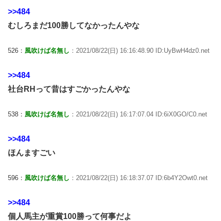
>>484
むしろまだ100勝してなかったんやな
526：
風吹けば名無し
：2021/08/22(日) 16:16:48.90 ID:UyBwH4dz0.net
>>484
社台RHって昔はすごかったんやな
538：
風吹けば名無し
：2021/08/22(日) 16:17:07.04 ID:6iX0GO/C0.net
>>484
ほんますごい
596：
風吹けば名無し
：2021/08/22(日) 16:18:37.07 ID:6b4Y2Owt0.net
>>484
個人馬主が重賞100勝って何事だよ