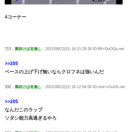
4コーナー
713：
風吹けば名無し
：2021/08/22(日) 16:21:28.28 ID:Blf+DuOQa.net
>>205
ペースの上げ下げ無いならクロフネは強いんだ
332：
風吹けば名無し
：2021/08/22(日) 16:12:04.00 ID:imd+xGuG0.net
>>205
なんだこのラップ
ソダシ能力高過ぎるやろ