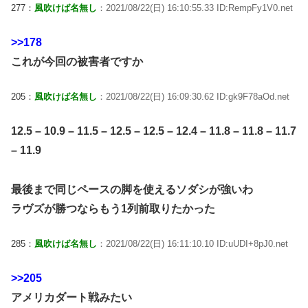
277：
風吹けば名無し
：2021/08/22(日) 16:10:55.33 ID:RempFy1V0.net
>>178
これが今回の被害者ですか
205：
風吹けば名無し
：2021/08/22(日) 16:09:30.62 ID:gk9F78aOd.net
12.5 – 10.9 – 11.5 – 12.5 – 12.5 – 12.4 – 11.8 – 11.8 – 11.7
– 11.9
最後まで同じペースの脚を使えるソダシが強いわ
ラヴズが勝つならもう1列前取りたかった
285：
風吹けば名無し
：2021/08/22(日) 16:11:10.10 ID:uUDI+8pJ0.net
>>205
アメリカダート戦みたい