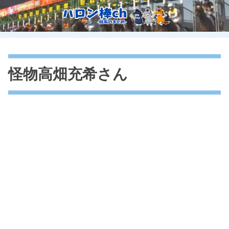
怪物高畑充希さん