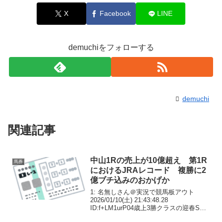
X
Facebook
LINE
demuchiをフォローする
demuchi
関連記事
中山1Rの売上が10億超え 第1R
馬券
におけるJRAレコード 複勝に2
億ブチ込みのおかげか
1: 名無しさん＠実況で競馬板アウト
2026/01/10(土) 21:43:48.28
ID:f+LM1urP04歳上3勝クラスの迎春Sが
メインレースに組まれていた土曜日の中