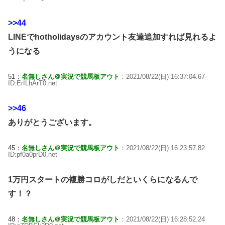
>>44
LINEでhotholidaysのアカウント友達追加すれば見れるよ
うになる
51：
名無しさん＠実況で競馬板アウト
：2021/08/22(日) 16:37:04.67
ID:ErILhArT0.net
>>46
ありがとうございます。
45：
名無しさん＠実況で競馬板アウト
：2021/08/22(日) 16:23:57.82
ID:pf0a0prD0.net
1万円スタートの複勝コロがしだといくらになるんで
す！？
48：
名無しさん＠実況で競馬板アウト
：2021/08/22(日) 16:28:52.24