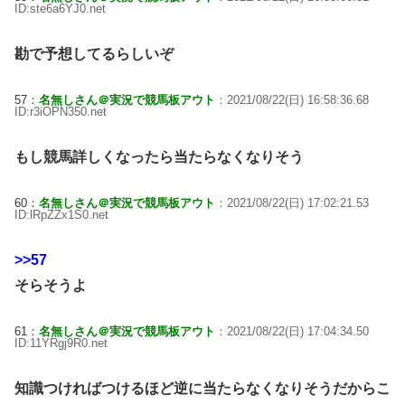
ID:ste6a6YJ0.net
勘で予想してるらしいぞ
57：
名無しさん＠実況で競馬板アウト
：2021/08/22(日) 16:58:36.68
ID:r3iOPN350.net
もし競馬詳しくなったら当たらなくなりそう
60：
名無しさん＠実況で競馬板アウト
：2021/08/22(日) 17:02:21.53
ID:lRpZZx1S0.net
>>57
そらそうよ
61：
名無しさん＠実況で競馬板アウト
：2021/08/22(日) 17:04:34.50
ID:11YRgj9R0.net
知識つければつけるほど逆に当たらなくなりそうだからこ