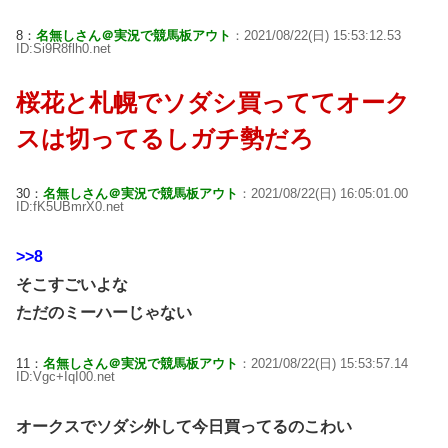
8：
名無しさん＠実況で競馬板アウト
：2021/08/22(日) 15:53:12.53
ID:Si9R8flh0.net
桜花と札幌でソダシ買っててオーク
スは切ってるしガチ勢だろ
30：
名無しさん＠実況で競馬板アウト
：2021/08/22(日) 16:05:01.00
ID:fK5UBmrX0.net
>>8
そこすごいよな
ただのミーハーじゃない
11：
名無しさん＠実況で競馬板アウト
：2021/08/22(日) 15:53:57.14
ID:Vgc+IqI00.net
オークスでソダシ外して今日買ってるのこわい