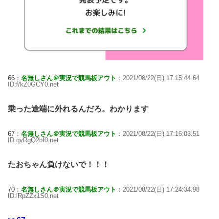
66：
名無しさん＠実況で競馬板アウト
：2021/08/22(日) 17:15:44.64
ID:f/kZ0GCY0.net
乗った途端に外れるんだろ。わかります
67：
名無しさん＠実況で競馬板アウト
：2021/08/22(日) 17:16:03.51
ID:qvRgQ2bf0.net
たおちゃん負けないで！！！
70：
名無しさん＠実況で競馬板アウト
：2021/08/22(日) 17:24:34.98
ID:lRpZZx1S0.net