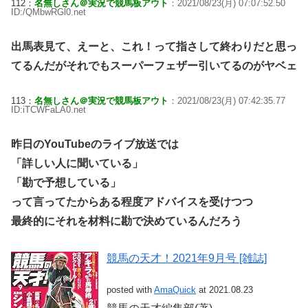
112：
名無しさん＠実況で競馬板アウト
：2021/08/23(月) 07:07:52.50
ID:/QMbwRGl0.net
出馬表見て、えーと、これ！って指さして終わりだと思っ
てるんだがそれでもスーパーフェザー引いてるのがヤベェ
113：
名無しさん＠実況で競馬板アウト
：2021/08/23(月) 07:42:35.77
ID:iTCWFaLA0.net
昨日のYouTubeのライブ放送では
「詳しい人に聞いている」
「勘で予想している」
って言ってたからある程度アドバイスを受けつつ
最終的にそれを材料に勘で決めているんだろう
競馬の天才！2021年9月号 [雑誌]
posted with
AmaQuick
at 2021.08.23