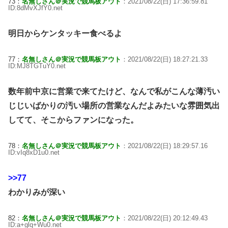
73：
名無しさん＠実況で競馬板アウト
：2021/08/22(日) 17:36:59.81
ID:8dMvXJfY0.net
明日からケンタッキー食べるよ
77：
名無しさん＠実況で競馬板アウト
：2021/08/22(日) 18:27:21.33
ID:MJ8TGTuY0.net
数年前中京に営業で来てたけど、なんで私がこんな薄汚い
じじいばかりの汚い場所の営業なんだよみたいな雰囲気出
してて、そこからファンになった。
78：
名無しさん＠実況で競馬板アウト
：2021/08/22(日) 18:29:57.16
ID:vIq8xD1u0.net
>>77
わかりみが深い
82：
名無しさん＠実況で競馬板アウト
：2021/08/22(日) 20:12:49.43
ID:a+glq+Wu0.net