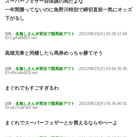
スーパーフェザー自体謎の馬だよな
一年間勝ってないのに魚野川特別で締切直前一気にオッズ
下がるし
106：
名無しさん＠実況で競馬板アウト
：2021/08/23(月) 02:39:12.84
ID:Cg/faMdE0.net
高畑充希と同棲したら馬券めっちゃ勝てそう
108：
名無しさん＠実況で競馬板アウト
：2021/08/23(月) 03:56:35.45
ID:nRcudvdC0.net
まぐれでもすごすぎるわ
109：
名無しさん＠実況で競馬板アウト
：2021/08/23(月) 05:36:46.01
ID:wG7cwFdr0.net
まぐれでスーパーフェザーとか買えるならやべーよ