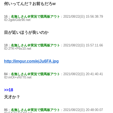
何いってんだ？お前もだろw
16：
名無しさん＠実況で競馬板アウト
：2021/08/22(日) 15:56:38.79
ID:2gdsGdz90.net
目が近いほうが良いのか
18：
名無しさん＠実況で競馬板アウト
：2021/08/22(日) 15:57:11.66
ID:2TK+P6s10.net
http://imgur.com/ejJu6FA.jpg
84：
名無しさん＠実況で競馬板アウト
：2021/08/22(日) 20:41:40.41
ID:mOt+vN770.net
>>18
天才か？
86：
名無しさん＠実況で競馬板アウト
：2021/08/22(日) 20:48:00.07