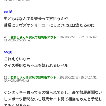
ID:SXJmZnLY0.net
>>18
男どもはなんで見栄張って穴狙うんや
普通にラヴズオンリーユーにしとけばほぼ当たるのに
90：
名無しさん＠実況で競馬板アウト
：2021/08/22(日) 22:51:39.62
ID:V2QbBOyS0.net
>>18
これえぐいなｗ
クイズ番組なら不正を疑われるレベル
19：
名無しさん＠実況で競馬板アウト
：2021/08/22(日) 15:57:24.31
ID:+XUjedRV0.net
ケンタッキー買ってるの撮られてたし、裏で競馬新聞ない
しスポーツ新聞ないし競馬サイト見て相当ちゃんと予想し
てるんだろうか