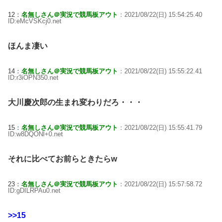
12：
名無しさん＠実況で競馬板アウト
：2021/08/22(日) 15:54:25.40
ID:eMcVSKcj0.net
ほんま凄い
14：
名無しさん＠実況で競馬板アウト
：2021/08/22(日) 15:55:22.41
ID:r3iOPN350.net
大川慶次郎の生まれ変わりだろ・・・
15：
名無しさん＠実況で競馬板アウト
：2021/08/22(日) 15:55:41.79
ID:w8DQONl+0.net
それに比べてお前らときたらw
23：
名無しさん＠実況で競馬板アウト
：2021/08/22(日) 15:57:58.72
ID:gDILRPAu0.net
>>15