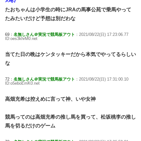
>>67
たおちゃんは小学生の時にJRAの馬事公苑で乗馬やって
たみたいだけど予想は別だわな
69：
名無しさん＠実況で競馬板アウト
：2021/08/22(日) 17:23:06.77
ID:oes3khrM0.net
当てた日の晩はケンタッキーだから本気でやってるらしい
な
72：
名無しさん＠実況で競馬板アウト
：2021/08/22(日) 17:31:00.10
ID:o5eboEmK0.net
高畑充希は控えめに言って神、いや女神
競馬ってのは高畑充希の推し馬を買って、松坂桃李の推し
馬を切るだけのゲーム