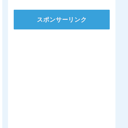
ステークスに出走
スポンサーリンク