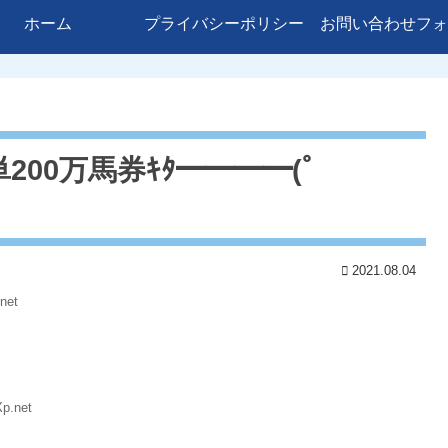
ホーム
プライバシーポリシー
お問い合わせフォ
00万馬券ｷﾀ━━━━(ﾟ
2021.08.04
net
p.net