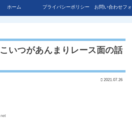
ホーム
プライバシーポリシー
お問い合わせフォ
)←こいつがあんまりレース面の話
2021.07.26
.net