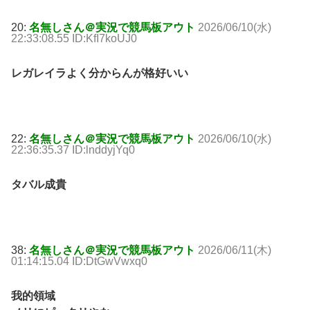
20:
名無しさん＠実況で競馬板アウト
2026/06/10(水)
22:33:08.55 ID:KfI7koUJ0
レガレイラよく分からんが格好いい
22:
名無しさん＠実況で競馬板アウト
2026/06/10(水)
22:36:35.37 ID:lnddyjYq0
タバル成貴
38:
名無しさん＠実況で競馬板アウト
2026/06/11(木)
01:14:15.04 ID:DtGwVwxq0
我的領域