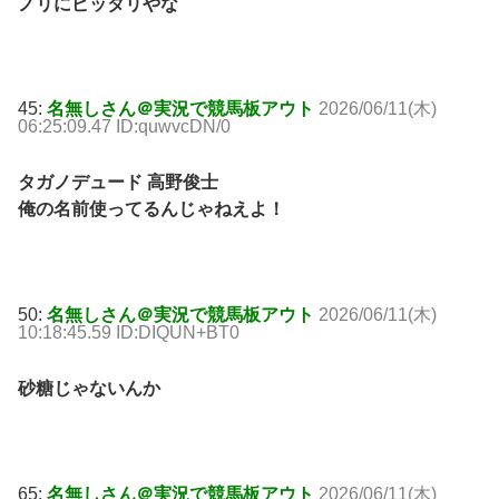
ノリにピッタリやな
45:
名無しさん＠実況で競馬板アウト
2026/06/11(木)
06:25:09.47 ID:quwvcDN/0
タガノデュード 高野俊士
俺の名前使ってるんじゃねえよ！
50:
名無しさん＠実況で競馬板アウト
2026/06/11(木)
10:18:45.59 ID:DIQUN+BT0
砂糖じゃないんか
65:
名無しさん＠実況で競馬板アウト
2026/06/11(木)