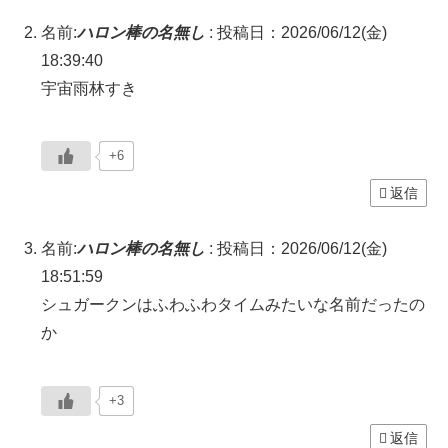
名前:
ハロン棒の名無し
:
投稿日：2026/06/12(金)
18:39:40
宇宙雨林すき
+6
返信
名前:
ハロン棒の名無し
:
投稿日：2026/06/12(金)
18:51:59
シュガークンはふわふわタイムみたいな名前だったの
か
+3
返信