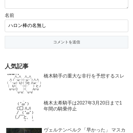
名前
人気記事
橋木騎手の重大な非行を予想するスレ
橋木太希騎手は2027年3月20日まで1
年間の騎乗停止
ヴェルテンベルク「早かった」 マスカ