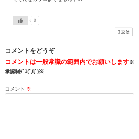
0
返信
コメントをどうぞ
コメントは一般常識の範囲内でお願いします
※
承認制ﾀﾞﾖ(ﾟДﾟ)※
コメント
※