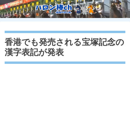
香港でも発売される宝塚記念の
漢字表記が発表