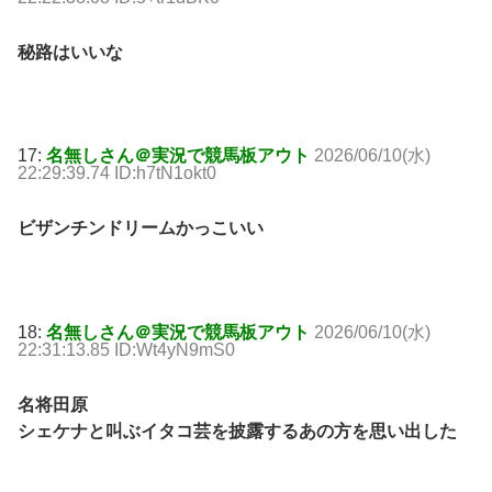
秘路はいいな
17:
名無しさん＠実況で競馬板アウト
2026/06/10(水)
22:29:39.74 ID:h7tN1okt0
ビザンチンドリームかっこいい
18:
名無しさん＠実況で競馬板アウト
2026/06/10(水)
22:31:13.85 ID:Wt4yN9mS0
名将田原
シェケナと叫ぶイタコ芸を披露するあの方を思い出した