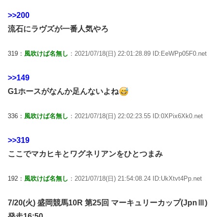
>>200
流石にラヴズが一番人気やろ
319：
風吹けば名無し
：2021/07/18(日) 22:01:28.89 ID:EeWPp05F0.net
>>149
G1ホースがなんか足んないよね
336：
風吹けば名無し
：2021/07/18(日) 22:02:23.55 ID:0XPix6Xk0.net
>>319
ここでマカヒキとワグネリアンをひとつまみ
192：
風吹けば名無し
：2021/07/18(日) 21:54:08.24 ID:UkXtvt4Pp.net
7/20(火) 盛岡競馬10R 第25回 マーキュリーカップ(JpnⅢ)
発走16:50