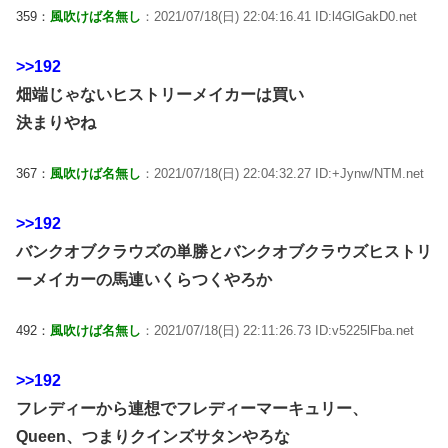
359：
風吹けば名無し
：2021/07/18(日) 22:04:16.41 ID:l4GlGakD0.net
>>192
畑端じゃないヒストリーメイカーは買い
決まりやね
367：
風吹けば名無し
：2021/07/18(日) 22:04:32.27 ID:+Jynw/NTM.net
>>192
バンクオブクラウズの単勝とバンクオブクラウズヒストリ
ーメイカーの馬連いくらつくやろか
492：
風吹けば名無し
：2021/07/18(日) 22:11:26.73 ID:v5225lFba.net
>>192
フレディーから連想でフレディーマーキュリー、
Queen、つまりクインズサタンやろな