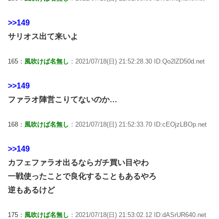
>>149
サリオス出て来いよ
165：
風吹けば名無し
：2021/07/18(日) 21:52:28.30 ID:Qo2lZD50d.net
>>149
ファラオ陣営こりてないのか…
168：
風吹けば名無し
：2021/07/18(日) 21:52:33.70 ID:cEOjzLBOp.net
>>149
カフェファラオ出るならガチ買い目やわ
一戦使ったことで良化することもあるやろ
逆もあるけど
175：
風吹けば名無し
：2021/07/18(日) 21:53:02.12 ID:dASrUR640.net