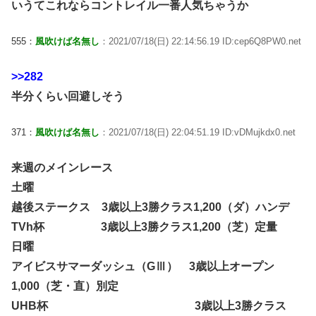
いうてこれならコントレイル一番人気ちゃうか
555：
風吹けば名無し
：2021/07/18(日) 22:14:56.19 ID:cep6Q8PW0.net
>>282
半分くらい回避しそう
371：
風吹けば名無し
：2021/07/18(日) 22:04:51.19 ID:vDMujkdx0.net
来週のメインレース
土曜
越後ステークス 3歳以上3勝クラス1,200（ダ）ハンデ
TVh杯 3歳以上3勝クラス1,200（芝）定量
日曜
アイビスサマーダッシュ（GⅢ） 3歳以上オープン
1,000（芝・直）別定
UHB杯 3歳以上3勝クラス