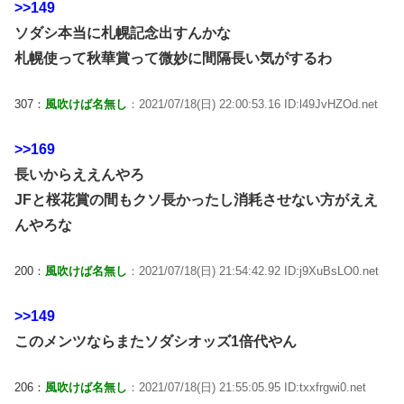
>>149
ソダシ本当に札幌記念出すんかな
札幌使って秋華賞って微妙に間隔長い気がするわ
307：
風吹けば名無し
：2021/07/18(日) 22:00:53.16 ID:l49JvHZOd.net
>>169
長いからええんやろ
JFと桜花賞の間もクソ長かったし消耗させない方がええ
んやろな
200：
風吹けば名無し
：2021/07/18(日) 21:54:42.92 ID:j9XuBsLO0.net
>>149
このメンツならまたソダシオッズ1倍代やん
206：
風吹けば名無し
：2021/07/18(日) 21:55:05.95 ID:txxfrgwi0.net