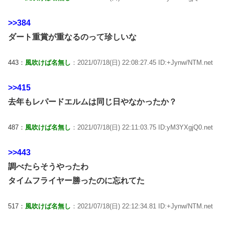
>>384
ダート重賞が重なるのって珍しいな
443：
風吹けば名無し
：2021/07/18(日) 22:08:27.45 ID:+Jynw/NTM.net
>>415
去年もレパードエルムは同じ日やなかったか？
487：
風吹けば名無し
：2021/07/18(日) 22:11:03.75 ID:yM3YXgjQ0.net
>>443
調べたらそうやったわ
タイムフライヤー勝ったのに忘れてた
517：
風吹けば名無し
：2021/07/18(日) 22:12:34.81 ID:+Jynw/NTM.net