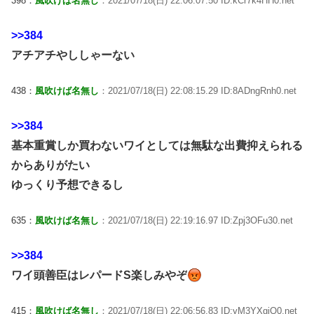
398：
風吹けば名無し
：2021/07/18(日) 22:06:07.50 ID:kCr7k4HH0.net
>>384
アチアチやししゃーない
438：
風吹けば名無し
：2021/07/18(日) 22:08:15.29 ID:8ADngRnh0.net
>>384
基本重賞しか買わないワイとしては無駄な出費抑えられる
からありがたい
ゆっくり予想できるし
635：
風吹けば名無し
：2021/07/18(日) 22:19:16.97 ID:Zpj3OFu30.net
>>384
ワイ頭善臣はレパードS楽しみやぞ
415：
風吹けば名無し
：2021/07/18(日) 22:06:56.83 ID:yM3YXgjQ0.net