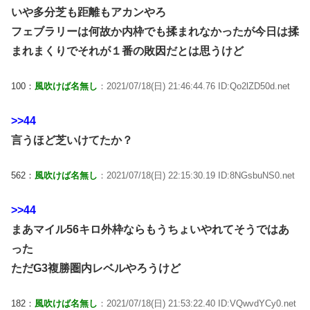
いや多分芝も距離もアカンやろ
フェブラリーは何故か内枠でも揉まれなかったが今日は揉
まれまくりでそれが１番の敗因だとは思うけど
100：
風吹けば名無し
：2021/07/18(日) 21:46:44.76 ID:Qo2lZD50d.net
>>44
言うほど芝いけてたか？
562：
風吹けば名無し
：2021/07/18(日) 22:15:30.19 ID:8NGsbuNS0.net
>>44
まあマイル56キロ外枠ならもうちょいやれてそうではあ
った
ただG3複勝圏内レベルやろうけど
182：
風吹けば名無し
：2021/07/18(日) 21:53:22.40 ID:VQwvdYCy0.net