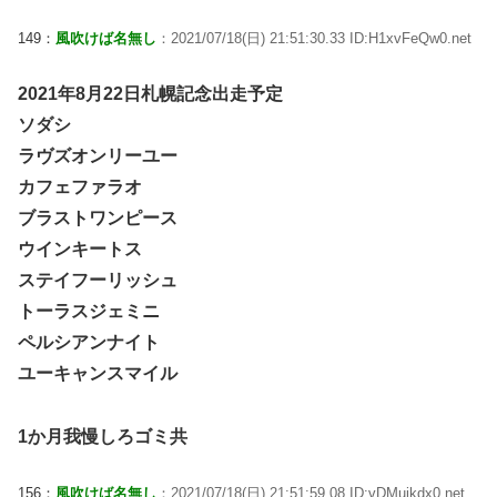
149：
風吹けば名無し
：2021/07/18(日) 21:51:30.33 ID:H1xvFeQw0.net
2021年8月22日札幌記念出走予定
ソダシ
ラヴズオンリーユー
カフェファラオ
ブラストワンピース
ウインキートス
ステイフーリッシュ
トーラスジェミニ
ペルシアンナイト
ユーキャンスマイル
1か月我慢しろゴミ共
156：
風吹けば名無し
：2021/07/18(日) 21:51:59.08 ID:vDMujkdx0.net