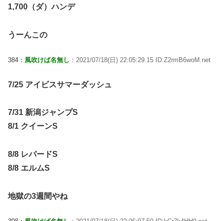
1,700（ダ）ハンデ
うーんこの
384：
風吹けば名無し
：2021/07/18(日) 22:05:29.15 ID:Z2rmB6woM.net
7/25 アイビスサマーダッシュ
7/31 新潟ジャンプS
8/1 クイーンS
8/8 レパードS
8/8 エルムS
地獄の3週間やね