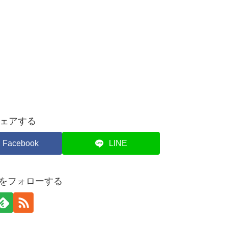
ェアする
Facebook
LINE
hiをフォローする