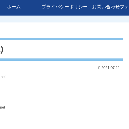
ホーム
プライバシーポリシー
お問い合わせフォ
)
2021.07.11
.net
net