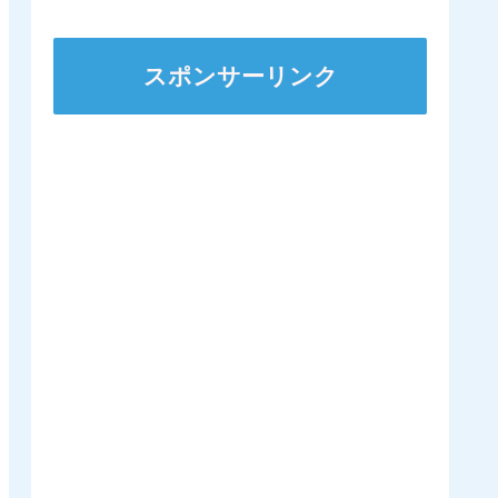
ステークスに出走
スポンサーリンク