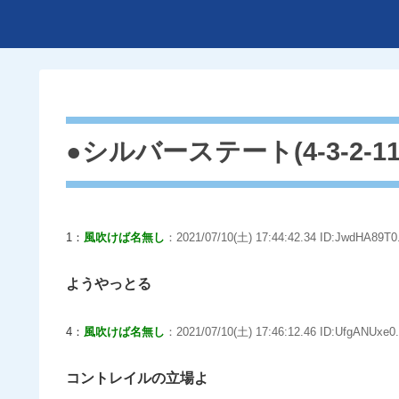
●シルバーステート(4-3-2-11
1：
風吹けば名無し
：2021/07/10(土) 17:44:42.34 ID:JwdHA89T0
ようやっとる
4：
風吹けば名無し
：2021/07/10(土) 17:46:12.46 ID:UfgANUxe0.
コントレイルの立場よ