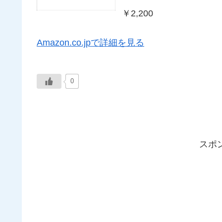
￥2,200
Amazon.co.jpで詳細を見る
0
スポ