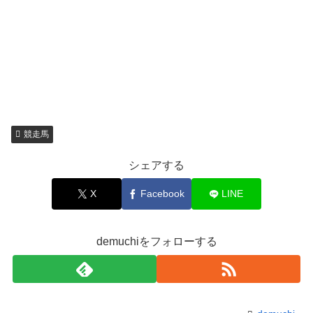
競走馬
シェアする
X
Facebook
LINE
demuchiをフォローする