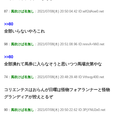
87：
風吹けば名無し
：2021/07/08(木) 20:50:04.42 ID:wIf2dAoe0.net
>>80
全部いらないやろこれ
98：
風吹けば名無し
：2021/07/08(木) 20:51:08.96 ID:nnrxA+Mi0.net
>>80
全部潰れて馬券に入らなそうと思いつつ馬場次第やな
74：
風吹けば名無し
：2021/07/08(木) 20:48:29.48 ID:Vthxqy400.net
コリエンテスはおらんが日曜は怪物フォアランナーと怪物
グランディアが控えとるぞ
90：
風吹けば名無し
：2021/07/08(木) 20:50:22.62 ID:3PjYNU2e0.net