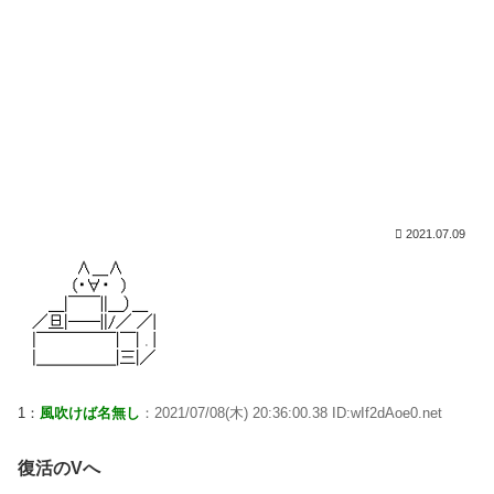
2021.07.09
1：
風吹けば名無し
：2021/07/08(木) 20:36:00.38 ID:wIf2dAoe0.net
復活のVへ