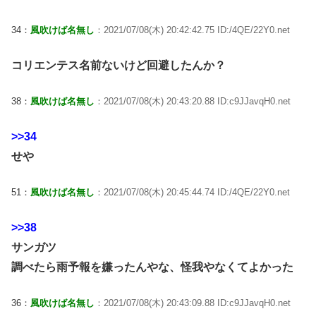
34：
風吹けば名無し
：2021/07/08(木) 20:42:42.75 ID:/4QE/22Y0.net
コリエンテス名前ないけど回避したんか？
38：
風吹けば名無し
：2021/07/08(木) 20:43:20.88 ID:c9JJavqH0.net
>>34
せや
51：
風吹けば名無し
：2021/07/08(木) 20:45:44.74 ID:/4QE/22Y0.net
>>38
サンガツ
調べたら雨予報を嫌ったんやな、怪我やなくてよかった
36：
風吹けば名無し
：2021/07/08(木) 20:43:09.88 ID:c9JJavqH0.net