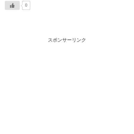
0
スポンサーリンク