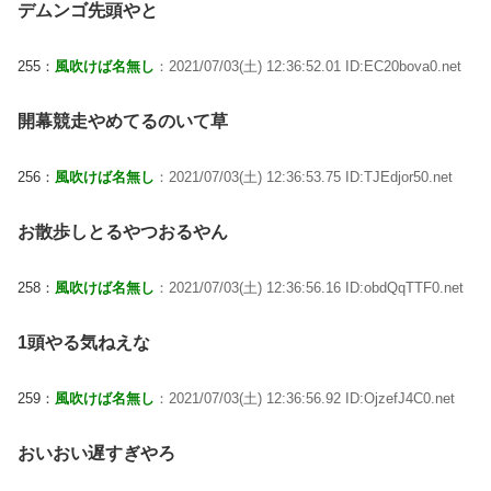
デムンゴ先頭やと
255：
風吹けば名無し
：2021/07/03(土) 12:36:52.01 ID:EC20bova0.net
開幕競走やめてるのいて草
256：
風吹けば名無し
：2021/07/03(土) 12:36:53.75 ID:TJEdjor50.net
お散歩しとるやつおるやん
258：
風吹けば名無し
：2021/07/03(土) 12:36:56.16 ID:obdQqTTF0.net
1頭やる気ねえな
259：
風吹けば名無し
：2021/07/03(土) 12:36:56.92 ID:OjzefJ4C0.net
おいおい遅すぎやろ