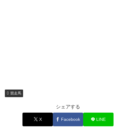
競走馬
シェアする
X
Facebook
LINE