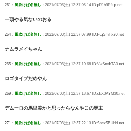
261：
風吹けば名無し
：2021/07/03(土) 12:37:03.14 ID:pR1h9Pf+p.net
一頭やる気ないのおる
264：
風吹けば名無し
：2021/07/03(土) 12:37:07.99 ID:FCjSmHxz0.net
ナムラメイちゃん
265：
風吹けば名無し
：2021/07/03(土) 12:37:10.68 ID:VwSnvhTA0.net
ロゴタイプだめやん
269：
風吹けば名無し
：2021/07/03(土) 12:37:18.67 ID:ckX3AYM30.net
デムーロの馬里美かと思ったらなんやこの馬主
271：
風吹けば名無し
：2021/07/03(土) 12:37:22.13 ID:Sbex5BUHd.net