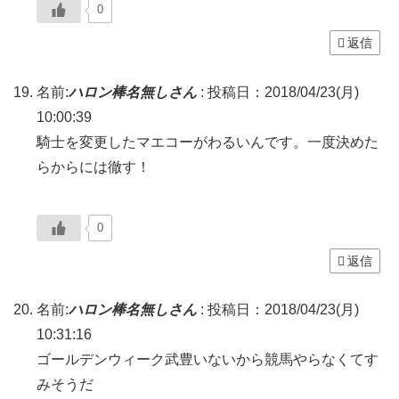
0
返信
名前:
ハロン棒名無しさん
:
投稿日：2018/04/23(月)
10:00:39
騎士を変更したマエコーがわるいんです。一度決めた
らからには徹す！
0
返信
名前:
ハロン棒名無しさん
:
投稿日：2018/04/23(月)
10:31:16
ゴールデンウィーク武豊いないから競馬やらなくてす
みそうだ