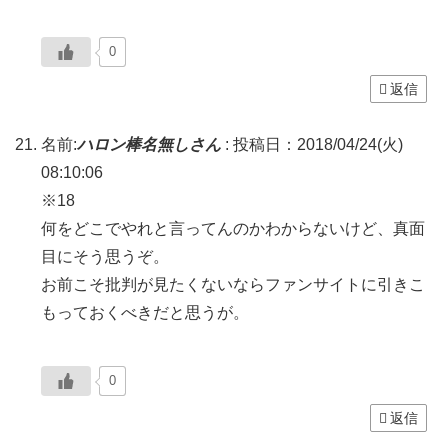
0
返信
名前:
ハロン棒名無しさん
:
投稿日：2018/04/24(火)
08:10:06
※18
何をどこでやれと言ってんのかわからないけど、真面
目にそう思うぞ。
お前こそ批判が見たくないならファンサイトに引きこ
もっておくべきだと思うが。
0
返信