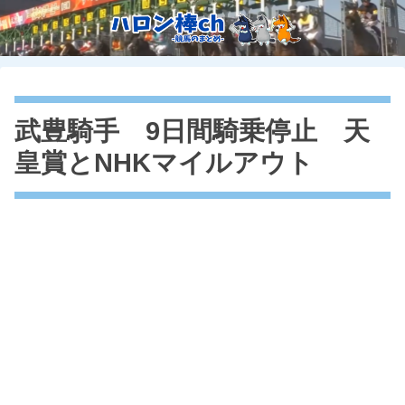
武豊騎手 9日間騎乗停止 天
皇賞とNHKマイルアウト