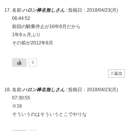
名前:
ハロン棒名無しさん
:
投稿日：2018/04/23(月)
06:44:52
前回の騎乗停止が16年8月だから
1年9ヵ月ぶり
その前が2012年8月
0
返信
名前:
ハロン棒名無しさん
:
投稿日：2018/04/23(月)
07:30:55
※16
そういうのはそういうとこでやりな