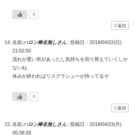
0
返信
名前:
ハロン棒名無しさん
:
投稿日：2018/04/22(日)
21:02:50
流れが悪い所があったし気持ちを切り替えていくしか
ないね
休みが終わればリスグラシューが待ってるぞ
0
返信
名前:
ハロン棒名無しさん
:
投稿日：2018/04/23(月)
00:38:28