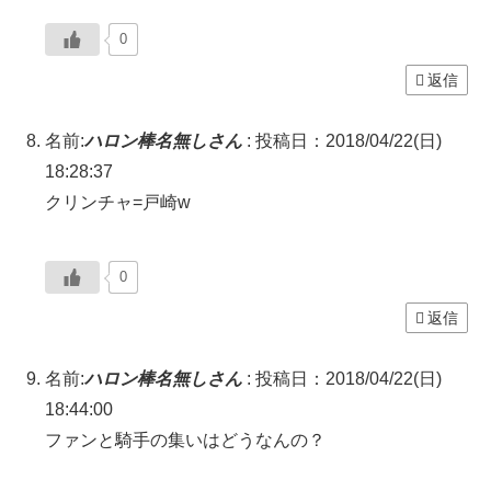
0
返信
名前:
ハロン棒名無しさん
:
投稿日：2018/04/22(日)
18:28:37
クリンチャ=戸崎w
0
返信
名前:
ハロン棒名無しさん
:
投稿日：2018/04/22(日)
18:44:00
ファンと騎手の集いはどうなんの？