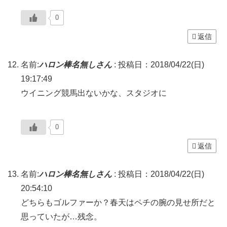
0
返信
名前:
ハロン棒名無しさん
:
投稿日：2018/04/22(日)
19:17:49
ウイニング競馬出ないかな、スタジオに
0
返信
名前:
ハロン棒名無しさん
:
投稿日：2018/04/22(日)
20:54:10
どちらもゴルファーか？春天はペチの腕の見せ所だと
思っていたが…残念。