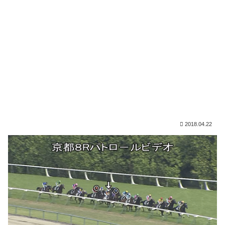
2018.04.22