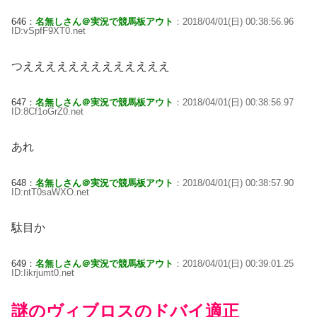
646：
名無しさん＠実況で競馬板アウト
：2018/04/01(日) 00:38:56.96
ID:vSpfF9XT0.net
つえええええええええええええ
647：
名無しさん＠実況で競馬板アウト
：2018/04/01(日) 00:38:56.97
ID:8Cf1oGrZ0.net
あれ
648：
名無しさん＠実況で競馬板アウト
：2018/04/01(日) 00:38:57.90
ID:ntT0saWXO.net
駄目か
649：
名無しさん＠実況で競馬板アウト
：2018/04/01(日) 00:39:01.25
ID:Iikrjumt0.net
謎のヴィブロスのドバイ適正