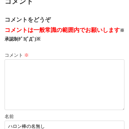
コメント
コメントをどうぞ
コメントは一般常識の範囲内でお願いします
※
承認制ﾀﾞﾖ(ﾟДﾟ)※
コメント
※
名前