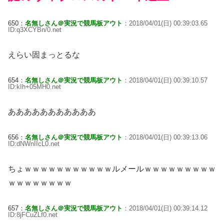
650：
名無しさん＠実況で競馬板アウト
：2018/04/01(日) 00:39:03.65
ID:q3XCYBn/0.net
えらい固まっとるな
654：
名無しさん＠実況で競馬板アウト
：2018/04/01(日) 00:39:10.57
ID:kIh+05MH0.net
あああああああああああ
656：
名無しさん＠実況で競馬板アウト
：2018/04/01(日) 00:39:13.06
ID:dNWnIIcL0.net
ちょｗｗｗｗｗｗｗｗｗｗｗルメールｗｗｗｗｗｗｗｗｗ
ｗｗｗｗｗｗｗｗ
657：
名無しさん＠実況で競馬板アウト
：2018/04/01(日) 00:39:14.12
ID:8jFCuZLf0.net