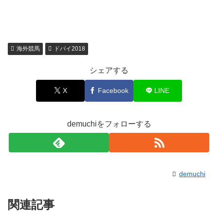
海外競馬
ドバイ2018
シェアする
X
Facebook
LINE
demuchiをフォローする
demuchi
関連記事