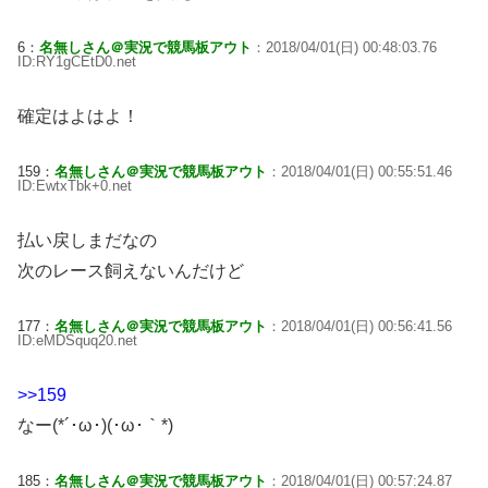
6：
名無しさん＠実況で競馬板アウト
：2018/04/01(日) 00:48:03.76
ID:RY1gCEtD0.net
確定はよはよ！
159：
名無しさん＠実況で競馬板アウト
：2018/04/01(日) 00:55:51.46
ID:EwtxTbk+0.net
払い戻しまだなの
次のレース飼えないんだけど
177：
名無しさん＠実況で競馬板アウト
：2018/04/01(日) 00:56:41.56
ID:eMDSquq20.net
>>159
なー(*´･ω･)(･ω･｀*)
185：
名無しさん＠実況で競馬板アウト
：2018/04/01(日) 00:57:24.87