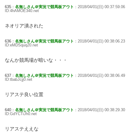
635：
名無しさん＠実況で競馬板アウト
：2018/04/01(日) 00:37:59.06
ID:4hAMOE340.net
ネオリア潰された
636：
名無しさん＠実況で競馬板アウト
：2018/04/01(日) 00:38:06.23
ID:eMDSquq20.net
なんか競馬場が暗いな・・・
637：
名無しさん＠実況で競馬板アウト
：2018/04/01(日) 00:38:06.49
ID:tbabJcjj0.net
リアステ良い位置
640：
名無しさん＠実況で競馬板アウト
：2018/04/01(日) 00:38:29.30
ID:GdYCTiJh0.net
リアステええな