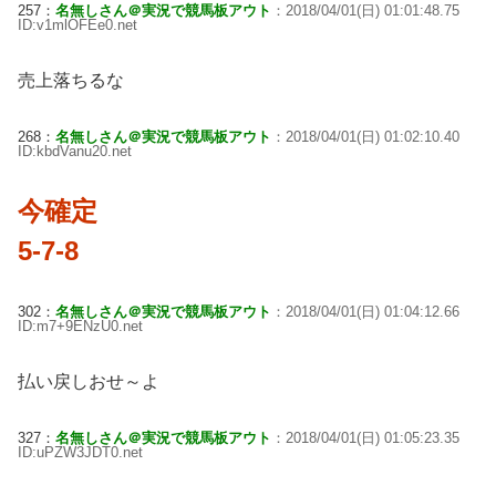
257：
名無しさん＠実況で競馬板アウト
：2018/04/01(日) 01:01:48.75
ID:v1mlOFEe0.net
売上落ちるな
268：
名無しさん＠実況で競馬板アウト
：2018/04/01(日) 01:02:10.40
ID:kbdVanu20.net
今確定
5-7-8
302：
名無しさん＠実況で競馬板アウト
：2018/04/01(日) 01:04:12.66
ID:m7+9ENzU0.net
払い戻しおせ～よ
327：
名無しさん＠実況で競馬板アウト
：2018/04/01(日) 01:05:23.35
ID:uPZW3JDT0.net