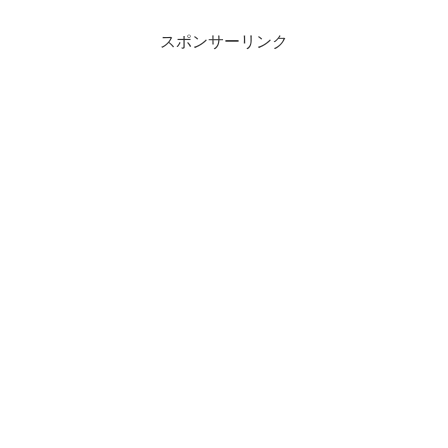
スポンサーリンク