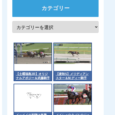
カテゴリー
【土曜福島3R】オリジ
【麦秋S】メリディアン
ナルアポジー＆武藤騎手
スター＆M.ディー騎手
がｷﾀ━━☆ﾟ･*:｡.:(ﾟ
がｷﾀ━━━━(ﾟ
∀ﾟ)ﾟ･*:..:☆━━━!!
∀ﾟ)━━━━!!
イッペイの初陣は単勝
メイショウタバルのジョ