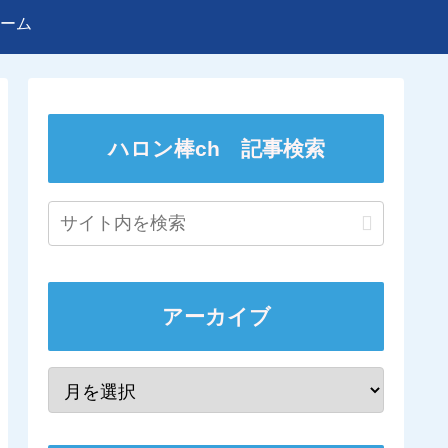
ーム
ハロン棒ch 記事検索
アーカイブ