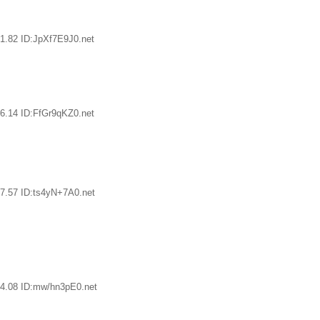
1.82 ID:JpXf7E9J0.net
6.14 ID:FfGr9qKZ0.net
7.57 ID:ts4yN+7A0.net
4.08 ID:mw/hn3pE0.net