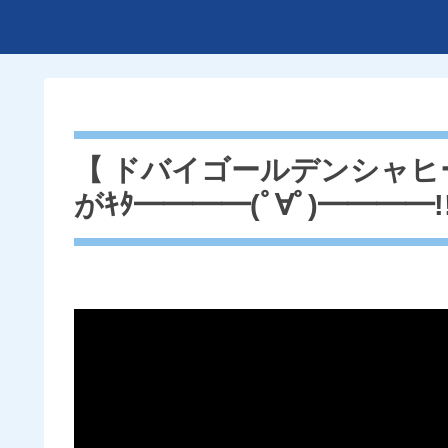
【 ドバイゴールデンシャ
がｷﾀ━━━━(ﾟ∀ﾟ)━━━━!