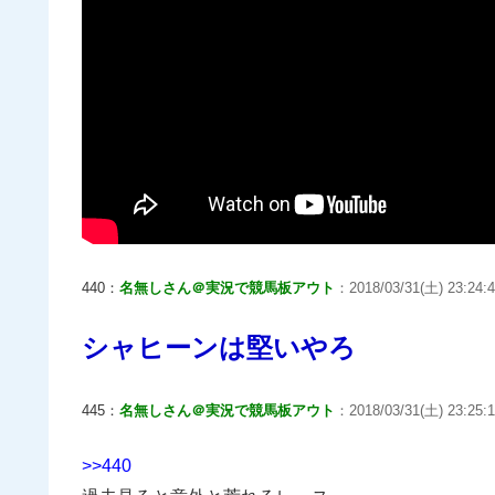
440：
名無しさん＠実況で競馬板アウト
：2018/03/31(土) 23:24:4
シャヒーンは堅いやろ
445：
名無しさん＠実況で競馬板アウト
：2018/03/31(土) 23:25:17
>>440