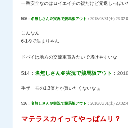
一番安全なのはロイエイチの複だけど元返しっぽい
506：
名無しさん＠実況で競馬板アウト
：2018/03/31(土) 23:32:
こんなん
6-1-9で決まりやん
ドバイは地方の交流重賞みたいで賭けやすいな
514：
名無しさん＠実況で競馬板アウト
：2018/
手ザーモの1.3倍とか買いたくないなぁ
516：
名無しさん＠実況で競馬板アウト
：2018/03/31(土) 23:32:4
マテラスカイってやっぱムリ？