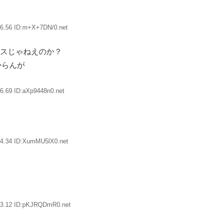
16.56 ID:m+X+7DN/0.net
ースじゃねえのか？
からんが
6.69 ID:aXp9448n0.net
14.34 ID:XumMU5lX0.net
43.12 ID:pKJRQDmR0.net