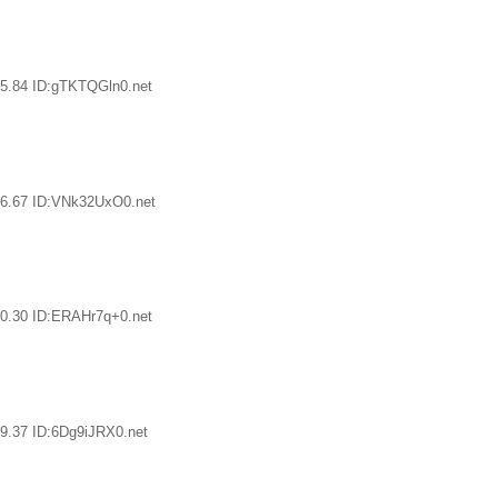
5.84 ID:gTKTQGln0.net
56.67 ID:VNk32UxO0.net
0.30 ID:ERAHr7q+0.net
9.37 ID:6Dg9iJRX0.net