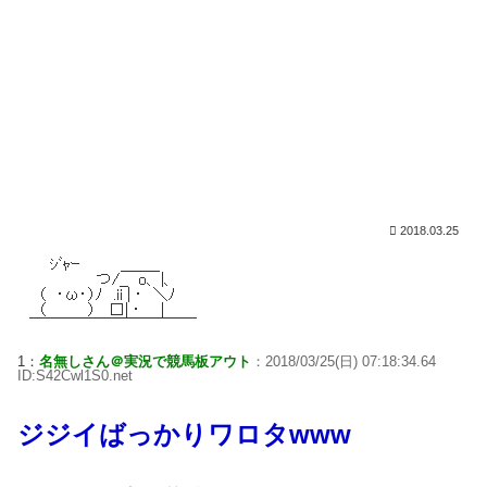
2018.03.25
1：
名無しさん＠実況で競馬板アウト
：2018/03/25(日) 07:18:34.64
ID:S42Cwl1S0.net
ジジイばっかりワロタwww