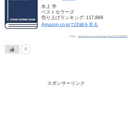
水上 学
ベストセラーズ
売り上げランキング: 117,869
Amazon.co.jpで詳細を見る
引用元：
http://awabi.2ch.sc/test/read.cgi/keiba/1521929914
0
スポンサーリンク