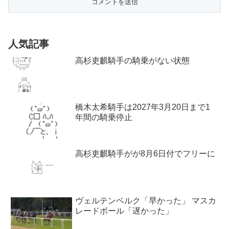
人気記事
高杉吏麒騎手の騎乗がない状態
橋木太希騎手は2027年3月20日まで1
年間の騎乗停止
高杉吏麒騎手がが8月6日付でフリーに
ヴェルテンベルク「早かった」 マスカ
レードボール「遅かった」