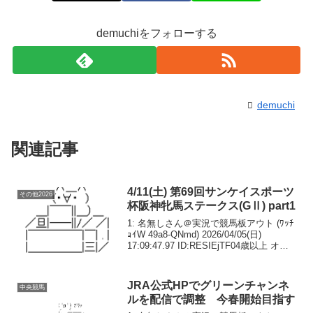
demuchiをフォローする
demuchi
関連記事
4/11(土) 第69回サンケイスポーツ
その他2026
杯阪神牝馬ステークス(GⅡ) part1
1: 名無しさん＠実況で競馬板アウト (ﾜｯﾁ
ｮｲW 49a8-QNmd) 2026/04/05(日)
17:09:47.97 ID:RESIEjTF04歳以上 オー
プン （国際）牝（指定） 別定 コース：
1,600メートル（芝・右 外）第...
JRA公式HPでグリーンチャンネ
中央競馬
ルを配信で調整 今春開始目指す