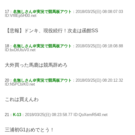
17：
名無しさん＠実況で競馬板アウト
：2018/03/25(日) 08:08:07.03
ID:Vf8Ep5H00.net
【悲報】ドンキ、現役続行！次走は函館SS
18：
名無しさん＠実況で競馬板アウト
：2018/03/25(日) 08:18:08.88
ID:bxDtUtuV0.net
大外買った馬鹿は競馬辞めろ
20：
名無しさん＠実況で競馬板アウト
：2018/03/25(日) 08:20:12.32
ID:N5PCtirK0.net
これは買えんわ
21：
K-13
：2018/03/25(日) 08:23:58.77 ID:QoXemR540.net
三浦初G1おめでとう！