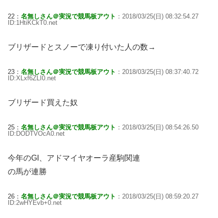
22：
名無しさん＠実況で競馬板アウト
：2018/03/25(日) 08:32:54.27
ID:1HtiKCkT0.net
ブリザードとスノーで凍り付いた人の数→
23：
名無しさん＠実況で競馬板アウト
：2018/03/25(日) 08:37:40.72
ID:XLxf6ZLI0.net
ブリザード買えた奴
25：
名無しさん＠実況で競馬板アウト
：2018/03/25(日) 08:54:26.50
ID:DODTVOcA0.net
今年のGI、アドマイヤオーラ産駒関連
の馬が連勝
26：
名無しさん＠実況で競馬板アウト
：2018/03/25(日) 08:59:20.27
ID:2wHYEvb+0.net