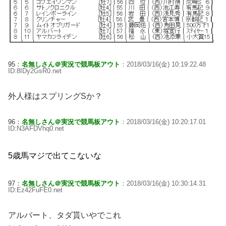
95：
名無しさん＠実況で競馬板アウト
：2018/03/16(金) 10:19:22.48
ID:8IDy2GsR0.net
外人様はスプリングSか？
96：
名無しさん＠実況で競馬板アウト
：2018/03/16(金) 10:20:17.01
ID:N3AFDVhq0.net
5歳馬マジで出てこないな
97：
名無しさん＠実況で競馬板アウト
：2018/03/16(金) 10:30:14.31
ID:Ez42FuFE0.net
アルバート、タダ貰いやでこれ