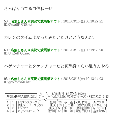
さっぱり当てる自信ねーぜ
58：
名無しさん＠実況で競馬板アウト
：2018/03/16(金) 00:10:27.21
ID:0VsaBKRN0.net
カレンのタイムよかったみたいだけどどうなんだ。
60：
名無しさん＠実況で競馬板アウト
：2018/03/16(金) 00:19:55.90
ID:UnjZ/dHC0.net
ハゲンチャーとタケンチャーだと何馬身くらい違うんやろ
93：
名無しさん＠実況で競馬板アウト
：2018/03/16(金) 10:13:14.93
ID:gyMpfdsR0.net