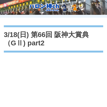
3/18(日) 第66回 阪神大賞典
（GⅡ) part2