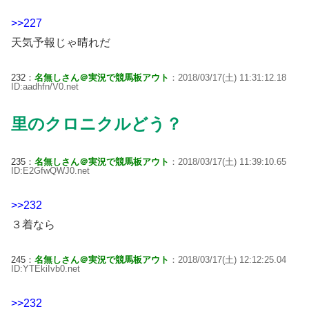
>>227
天気予報じゃ晴れだ
232：
名無しさん＠実況で競馬板アウト
：2018/03/17(土) 11:31:12.18
ID:aadhfn/V0.net
里のクロニクルどう？
235：
名無しさん＠実況で競馬板アウト
：2018/03/17(土) 11:39:10.65
ID:E2GfwQWJ0.net
>>232
３着なら
245：
名無しさん＠実況で競馬板アウト
：2018/03/17(土) 12:12:25.04
ID:YTEkiIvb0.net
>>232