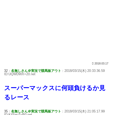
2018.03.17
32：
名無しさん＠実況で競馬板アウト
：2018/03/15(木) 20:33:36.59
ID:UQWDWX+20.net
スーパーマックスに何頭負けるか見
るレース
35：
名無しさん＠実況で競馬板アウト
：2018/03/15(木) 21:05:17.99
ID:K4SeuTvB0.net