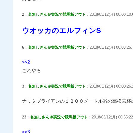
2：
名無しさん＠実況で競馬板アウト
：2018/03/12(月) 00:00:10.
ウオッカのエルフィンS
6：
名無しさん＠実況で競馬板アウト
：2018/03/12(月) 00:03:25.
>>2
これやろ
3：
名無しさん＠実況で競馬板アウト
：2018/03/12(月) 00:00:26.
ナリタブライアンの１２００メートル戦の高松宮杯
23：
名無しさん＠実況で競馬板アウト
：2018/03/12(月) 00:35:2
>>3