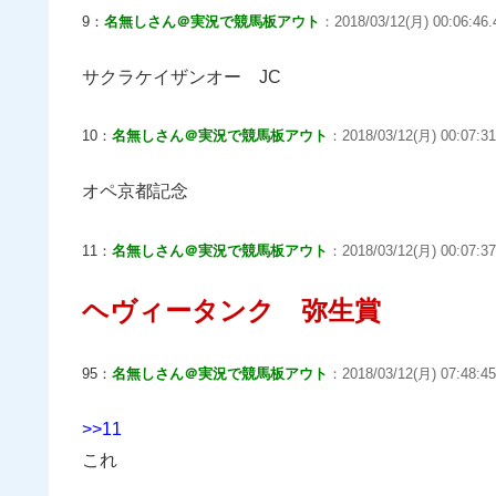
9：
名無しさん＠実況で競馬板アウト
：2018/03/12(月) 00:06:46.
サクラケイザンオー JC
10：
名無しさん＠実況で競馬板アウト
：2018/03/12(月) 00:07:31
オペ京都記念
11：
名無しさん＠実況で競馬板アウト
：2018/03/12(月) 00:07:37
ヘヴィータンク 弥生賞
95：
名無しさん＠実況で競馬板アウト
：2018/03/12(月) 07:48:45
>>11
これ