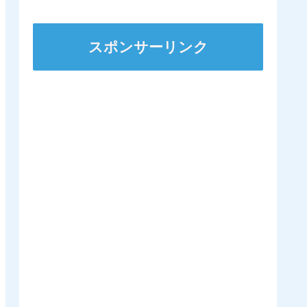
スポンサーリンク