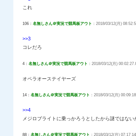
これ
106：
名無しさん＠実況で競馬板アウト
：2018/03/12(月) 08:52:5
>>3
コレだろ
4：
名無しさん＠実況で競馬板アウト
：2018/03/12(月) 00:02:27.8
オペラオーステイヤーズ
14：
名無しさん＠実況で競馬板アウト
：2018/03/12(月) 00:09:18
>>4
メジロブライトに乗っかろうとしたから謎ではない
88：
名無しさん＠実況で競馬板アウト
：2018/03/12(月) 07:17:14