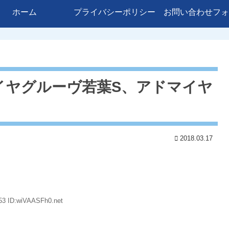
ホーム
プライバシーポリシー
お問い合わせフォ
イヤグルーヴ若葉S、アドマイヤ
2018.03.17
53 ID:wiVAASFh0.net