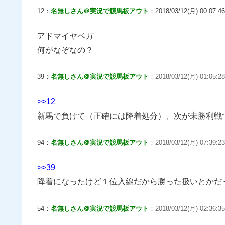
12：
名無しさん＠実況で競馬板アウト
：2018/03/12(月) 00:07:46
アドマイヤベガ
何がなぞなの？
39：
名無しさん＠実況で競馬板アウト
：2018/03/12(月) 01:05:28
>>12
新馬で負けて（正確には降着処分）、次が未勝利戦
94：
名無しさん＠実況で競馬板アウト
：2018/03/12(月) 07:39:23
>>39
降着になったけど１位入線だから勝った扱いとかだ
54：
名無しさん＠実況で競馬板アウト
：2018/03/12(月) 02:36:35