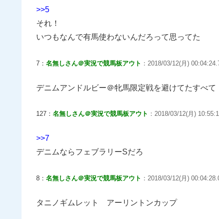
>>5
それ！
いつもなんで有馬使わないんだろって思ってた
7：
名無しさん＠実況で競馬板アウト
：2018/03/12(月) 00:04:24.
デニムアンドルビー＠牝馬限定戦を避けてたすべて
127：
名無しさん＠実況で競馬板アウト
：2018/03/12(月) 10:55:1
>>7
デニムならフェブラリーSだろ
8：
名無しさん＠実況で競馬板アウト
：2018/03/12(月) 00:04:28.
タニノギムレット アーリントンカップ