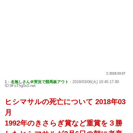
2018.03.07
1：
名無しさん＠実況で競馬板アウト
：2018/03/06(火) 10:45:17.80
ID:9FoThg0x0.net
ヒシマサルの死亡について 2018年03
月
1992年のきさらぎ賞など重賞を３勝