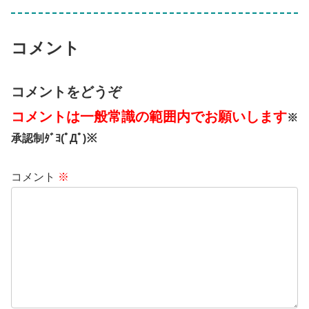
コメント
コメントをどうぞ
コメントは一般常識の範囲内でお願いします
※
承認制ﾀﾞﾖ(ﾟДﾟ)※
コメント
※