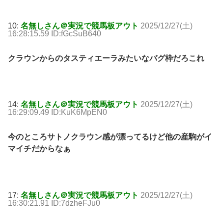
10:
名無しさん＠実況で競馬板アウト
2025/12/27(土)
16:28:15.59 ID:fGcSuB640
クラウンからのタスティエーラみたいなバグ枠だろこれ
14:
名無しさん＠実況で競馬板アウト
2025/12/27(土)
16:29:09.49 ID:KuK6MpEN0
今のところサトノクラウン感が漂ってるけど他の産駒がイ
マイチだからなぁ
17:
名無しさん＠実況で競馬板アウト
2025/12/27(土)
16:30:21.91 ID:7dzheFJu0