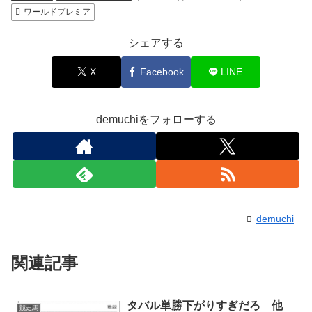
ワールドプレミア
シェアする
X
Facebook
LINE
demuchiをフォローする
demuchi
関連記事
タバル単勝下がりすぎだろ 他
競走馬