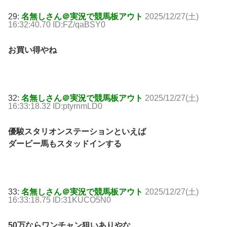
29:
名無しさん＠実況で競馬板アウト
2025/12/27(土)
16:32:40.70 ID:FZ/qaBSY0
お買い得やね
32:
名無しさん＠実況で競馬板アウト
2025/12/27(土)
16:33:18.32 ID:ptyrnmLD0
優駿スタリオンステーションといえば
ダービー馬もスタッドインする
33:
名無しさん＠実況で競馬板アウト
2025/12/27(土)
16:33:18.75 ID:31KUCO5N0
50万ならワンチャン狙いありやな