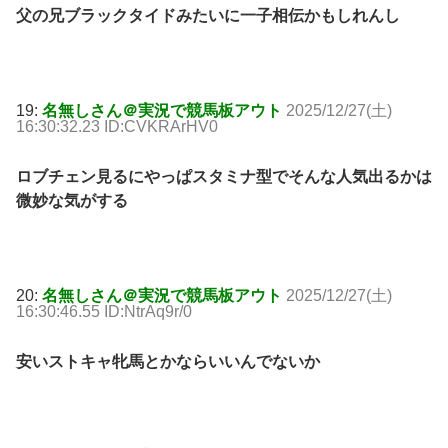
父の兄ブラックタイドみたいに一子相伝かもしれんし
19:
名無しさん＠実況で競馬板アウト
2025/12/27(土)
16:30:32.23 ID:CVKRArHV0
ロブチェン見るにやっぱスタミナ型でそんな人気出るかは
微妙な気がする
20:
名無しさん＠実況で競馬板アウト
2025/12/27(土)
16:30:46.55 ID:NtrAq9r/0
安いストキャ牝馬とかならいいんでないか