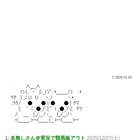
2026.01.02
1:
名無しさん＠実況で競馬板アウト
2025/12/27(土)