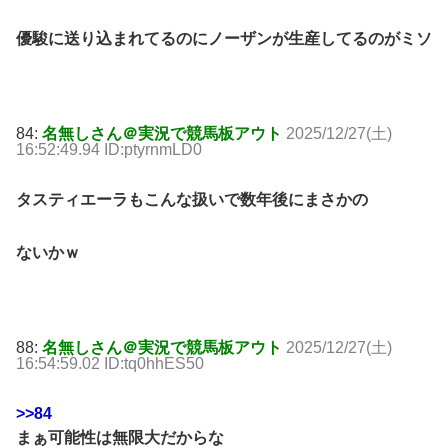
優駿に送り込まれてるのにノーザンが生産してるのがミソ
84:
名無しさん＠実況で競馬板アウト
2025/12/27(土)
16:52:49.94 ID:ptyrnmLD0
タスティエーラもこんな扱いで数年後にまさかの
ないかｗ
88:
名無しさん＠実況で競馬板アウト
2025/12/27(土)
16:54:59.02 ID:tq0hhES50
>>84
まぁ可能性は無限大だからな