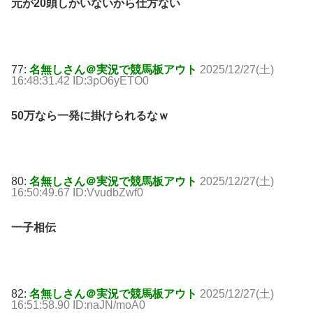
元が20頭しかいないから仕方ない
77:
名無しさん＠実況で競馬板アウト
2025/12/27(土)
16:48:31.42 ID:3pO6yETO0
50万なら一発に掛けられるなｗ
80:
名無しさん＠実況で競馬板アウト
2025/12/27(土)
16:50:49.67 ID:VvudbZwf0
一子相伝
82:
名無しさん＠実況で競馬板アウト
2025/12/27(土)
16:51:58.90 ID:naJN/moA0