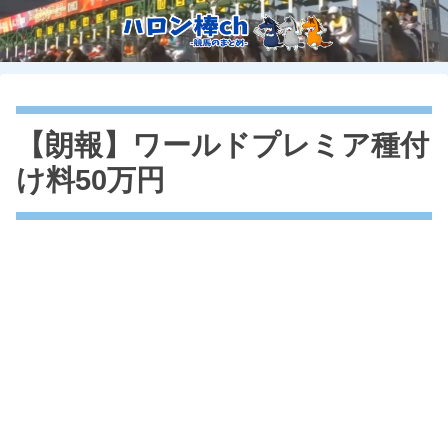
【朗報】ワールドプレミア種付
け料50万円