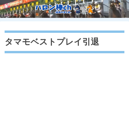
タマモベストプレイ引退