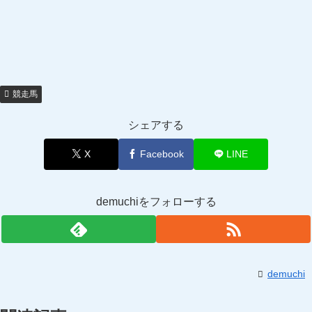
競走馬
シェアする
X
Facebook
LINE
demuchiをフォローする
demuchi