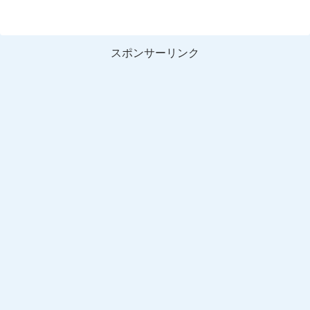
スポンサーリンク