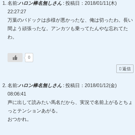
名前:
ハロン棒名無しさん
:
投稿日：2018/01/11(木)
22:27:27
万葉のパドックは歩様が悪かったな、俺は切ったわ。長い
間よう頑張ったな。アンカツも乗ってたんやな忘れてた
わ。
0
返信
名前:
ハロン棒名無しさん
:
投稿日：2018/01/12(金)
08:06:41
声に出して読みたい馬名だから、実況で名前上がるとちょ
っとテンションあがる。
おつかれ。