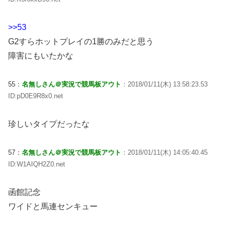
>>53
G2すらホットプレイの1勝のみだと思う
障害にもいたかな
55：
名無しさん＠実況で競馬板アウト
：2018/01/11(木) 13:58:23.53
ID:pD0E9R8x0.net
珍しいタイプだったな
57：
名無しさん＠実況で競馬板アウト
：2018/01/11(木) 14:05:40.45
ID:W1AIQH2Z0.net
函館記念
ワイドと馬連センキュー