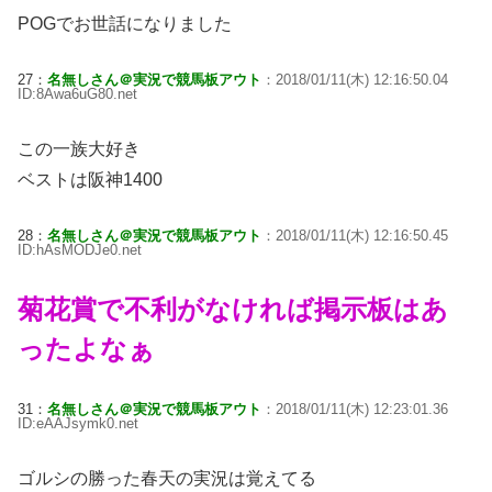
POGでお世話になりました
27：
名無しさん＠実況で競馬板アウト
：2018/01/11(木) 12:16:50.04
ID:8Awa6uG80.net
この一族大好き
ベストは阪神1400
28：
名無しさん＠実況で競馬板アウト
：2018/01/11(木) 12:16:50.45
ID:hAsMODJe0.net
菊花賞で不利がなければ掲示板はあ
ったよなぁ
31：
名無しさん＠実況で競馬板アウト
：2018/01/11(木) 12:23:01.36
ID:eAAJsymk0.net
ゴルシの勝った春天の実況は覚えてる