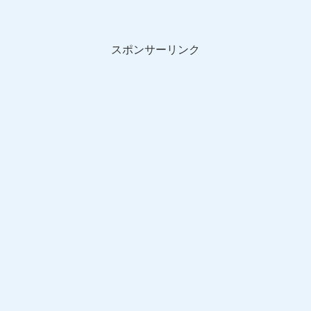
スポンサーリンク