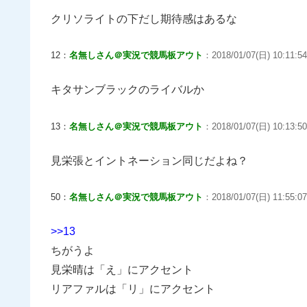
クリソライトの下だし期待感はあるな
12：
名無しさん＠実況で競馬板アウト
：2018/01/07(日) 10:11:54
キタサンブラックのライバルか
13：
名無しさん＠実況で競馬板アウト
：2018/01/07(日) 10:13:50
見栄張とイントネーション同じだよね？
50：
名無しさん＠実況で競馬板アウト
：2018/01/07(日) 11:55:07
>>13
ちがうよ
見栄晴は「え」にアクセント
リアファルは「リ」にアクセント