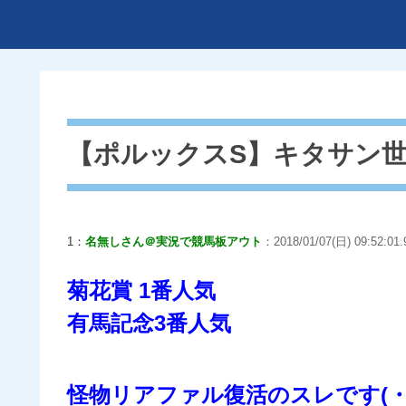
【ポルックスS】キタサン世
1：
名無しさん＠実況で競馬板アウト
：2018/01/07(日) 09:52:01
菊花賞 1番人気
有馬記念3番人気
怪物リアファル復活のスレです(・