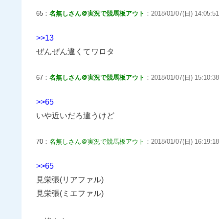
65：
名無しさん＠実況で競馬板アウト
：2018/01/07(日) 14:05:51
>>13
ぜんぜん違くてワロタ
67：
名無しさん＠実況で競馬板アウト
：2018/01/07(日) 15:10:38
>>65
いや近いだろ違うけど
70：
名無しさん＠実況で競馬板アウト
：2018/01/07(日) 16:19:1
>>65
見栄張(リアファル)
見栄張(ミエファル)