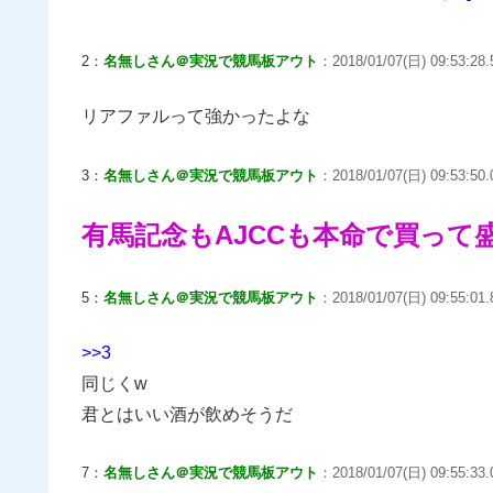
2：
名無しさん＠実況で競馬板アウト
：2018/01/07(日) 09:53:28.
リアファルって強かったよな
3：
名無しさん＠実況で競馬板アウト
：2018/01/07(日) 09:53:50
有馬記念もAJCCも本命で買って
5：
名無しさん＠実況で競馬板アウト
：2018/01/07(日) 09:55:01
>>3
同じくw
君とはいい酒が飲めそうだ
7：
名無しさん＠実況で競馬板アウト
：2018/01/07(日) 09:55:33