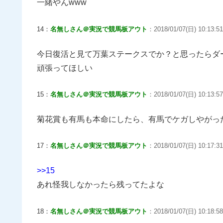
一緒やんwww
14：
名無しさん＠実況で競馬板アウト
：2018/01/07(日) 10:13:51
今日復活と見て万葉ステークスでか？と思ったらダ
頑張ってほしい
15：
名無しさん＠実況で競馬板アウト
：2018/01/07(日) 10:13:5
菊花賞も有馬も本命にしたら、有馬でケガしやがっ
17：
名無しさん＠実況で競馬板アウト
：2018/01/07(日) 10:17:3
>>15
あれ怪我しなかったら残ってたよな
18：
名無しさん＠実況で競馬板アウト
：2018/01/07(日) 10:18:58.