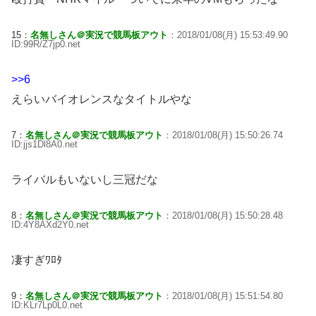
15：
名無しさん＠実況で競馬板アウト
：2018/01/08(月) 15:53:49.90
ID:99R/Z7jp0.net
>>6
えらいバイオレンスなタイトルやな
7：
名無しさん＠実況で競馬板アウト
：2018/01/08(月) 15:50:26.74
ID:jjs1Dl8A0.net
ライバルもいないし三冠だな
8：
名無しさん＠実況で競馬板アウト
：2018/01/08(月) 15:50:28.48
ID:4Y8AXd2Y0.net
凄すぎﾜﾛﾀ
9：
名無しさん＠実況で競馬板アウト
：2018/01/08(月) 15:51:54.80
ID:KLr7Lp0L0.net