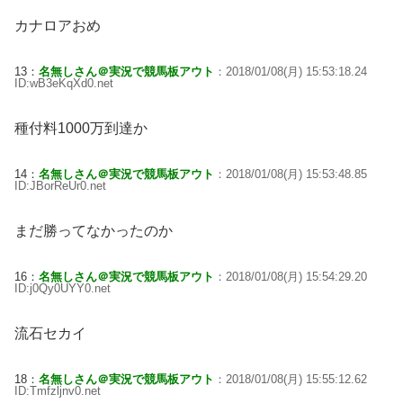
カナロアおめ
13：
名無しさん＠実況で競馬板アウト
：2018/01/08(月) 15:53:18.24
ID:wB3eKqXd0.net
種付料1000万到達か
14：
名無しさん＠実況で競馬板アウト
：2018/01/08(月) 15:53:48.85
ID:JBorReUr0.net
まだ勝ってなかったのか
16：
名無しさん＠実況で競馬板アウト
：2018/01/08(月) 15:54:29.20
ID:j0Qy0UYY0.net
流石セカイ
18：
名無しさん＠実況で競馬板アウト
：2018/01/08(月) 15:55:12.62
ID:Tmfzljnv0.net