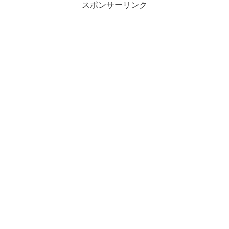
スポンサーリンク