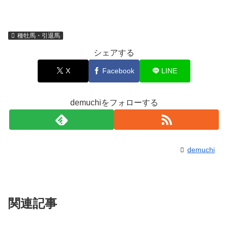
種牡馬・引退馬
シェアする
X
Facebook
LINE
demuchiをフォローする
demuchi
関連記事