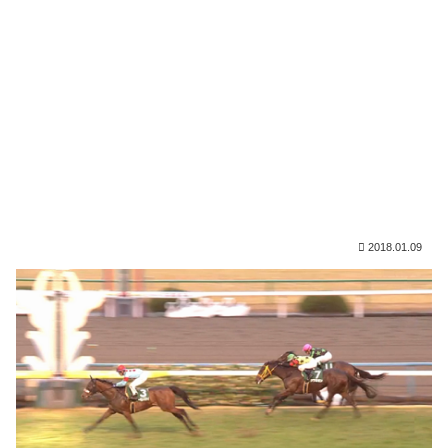
2018.01.09