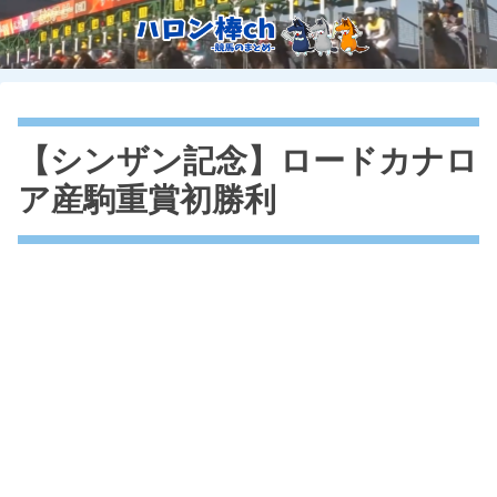
【シンザン記念】ロードカナロ
ア産駒重賞初勝利