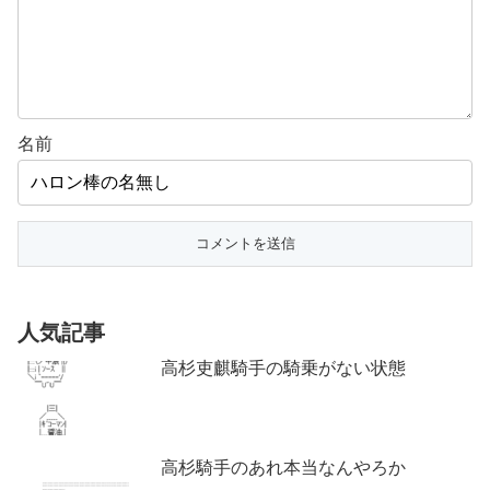
名前
人気記事
高杉吏麒騎手の騎乗がない状態
高杉騎手のあれ本当なんやろか