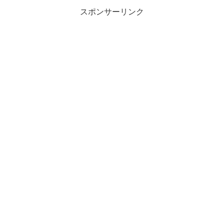
スポンサーリンク