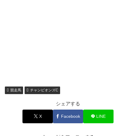
競走馬
チャンピオンズC
シェアする
X
Facebook
LINE