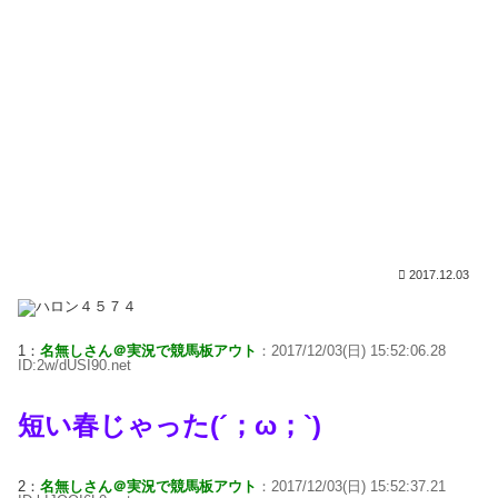
2017.12.03
1：
名無しさん＠実況で競馬板アウト
：2017/12/03(日) 15:52:06.28
ID:2w/dUSI90.net
短い春じゃった(´；ω；`)
2：
名無しさん＠実況で競馬板アウト
：2017/12/03(日) 15:52:37.21