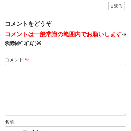
返信
コメントをどうぞ
コメントは一般常識の範囲内でお願いします
※
承認制ﾀﾞﾖ(ﾟДﾟ)※
コメント
※
名前