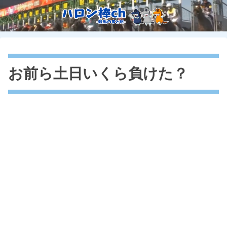
お前ら土日いくら負けた？