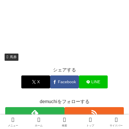
馬券
シェアする
X
Facebook
LINE
demuchiをフォローする
メニュー
ホーム
検索
トップ
サイドバー