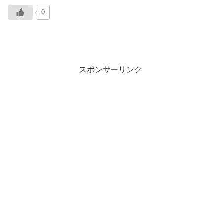
0
スポンサーリンク