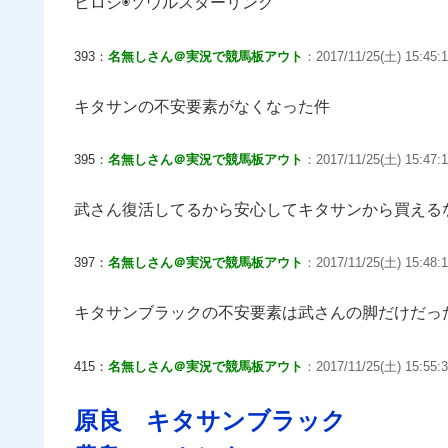
ヒロシ◉ソウルスターリング
393：
名無しさん＠実況で競馬板アウト
：2017/11/25(土) 15:45:1
キタサンの不安要素がなくなった件
395：
名無しさん＠実況で競馬板アウト
：2017/11/25(土) 15:47:1
武さん復活してるから安心してキタサンから買える
397：
名無しさん＠実況で競馬板アウト
：2017/11/25(土) 15:48:
キタサンブラックの不安要素は武さんの脚だけだっ
415：
名無しさん＠実況で競馬板アウト
：2017/11/25(土) 15:55:3
原良 キタサンブラック