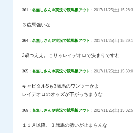
361：
名無しさん＠実況で競馬板アウト
：2017/11/25(土) 15:28:3
３歳馬強いな
364：
名無しさん＠実況で競馬板アウト
：2017/11/25(土) 15:29:1
3歳つええ。こりゃレイデオロで決まりですわ
365：
名無しさん＠実況で競馬板アウト
：2017/11/25(土) 15:30:0
キャピタルSも3歳馬のワンツーかよ
レイデオロのオッズが下がっちまうな
369：
名無しさん＠実況で競馬板アウト
：2017/11/25(土) 15:32:5
１１月以降、３歳馬の勢いが止まらんな