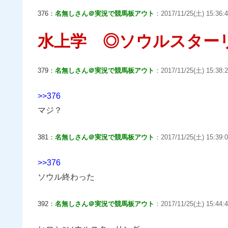
376：
名無しさん＠実況で競馬板アウト
：2017/11/25(土) 15:36:46
水上学 ◎ソウルスター
379：
名無しさん＠実況で競馬板アウト
：2017/11/25(土) 15:38:2
>>376
マジ？
381：
名無しさん＠実況で競馬板アウト
：2017/11/25(土) 15:39:0
>>376
ソウル終わった
392：
名無しさん＠実況で競馬板アウト
：2017/11/25(土) 15:44: