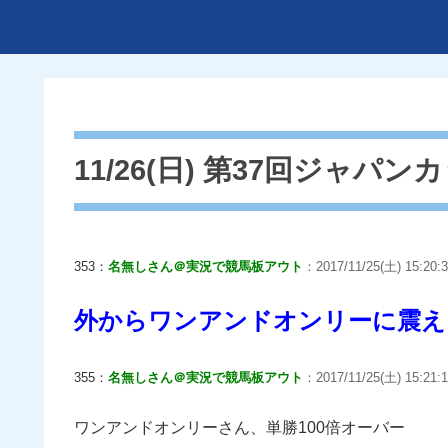
11/26(日) 第37回ジャパンカッ
353：
名無しさん＠実況で競馬板アウト
：2017/11/25(土) 15:20:3
外からワンアンドオンリーに震え
355：
名無しさん＠実況で競馬板アウト
：2017/11/25(土) 15:21:1
ワンアンドオンリーさん、単勝100倍オーバー