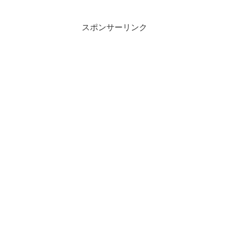
スポンサーリンク