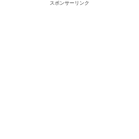
スポンサーリンク