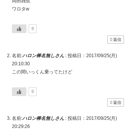
岡田雑炊
ワロタw
0
返信
名前:
ハロン棒名無しさん
:
投稿日：2017/09/25(月)
20:10:30
この間いっくん乗ってたけど
0
返信
名前:
ハロン棒名無しさん
:
投稿日：2017/09/25(月)
20:29:26