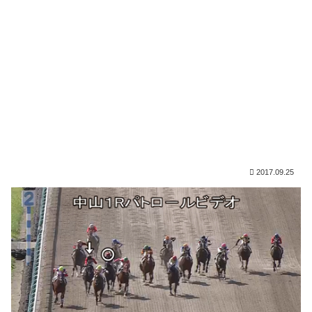
2017.09.25