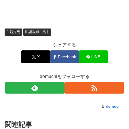
競走馬
調教師・馬主
シェアする
X
Facebook
LINE
demuchiをフォローする
demuchi
関連記事