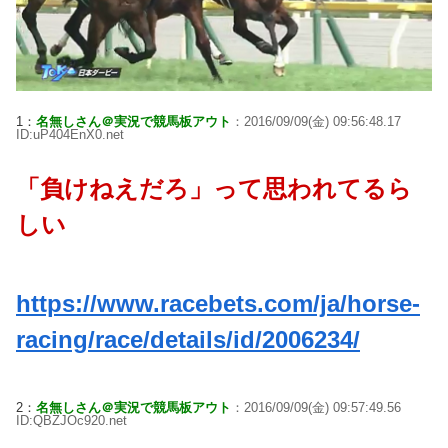
1：
名無しさん＠実況で競馬板アウト
：2016/09/09(金) 09:56:48.17
ID:uP404EnX0.net
「負けねえだろ」って思われてるら
しい
https://www.racebets.com/ja/horse-
racing/race/details/id/2006234/
2：
名無しさん＠実況で競馬板アウト
：2016/09/09(金) 09:57:49.56
ID:QBZJOc920.net