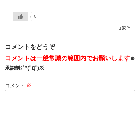
0
返信
コメントをどうぞ
コメントは一般常識の範囲内でお願いします
※
承認制ﾀﾞﾖ(ﾟДﾟ)※
コメント
※