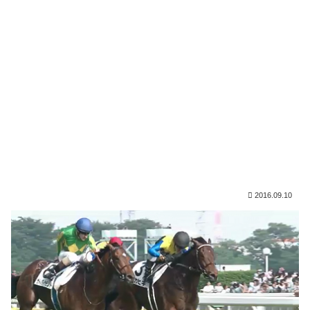
2016.09.10